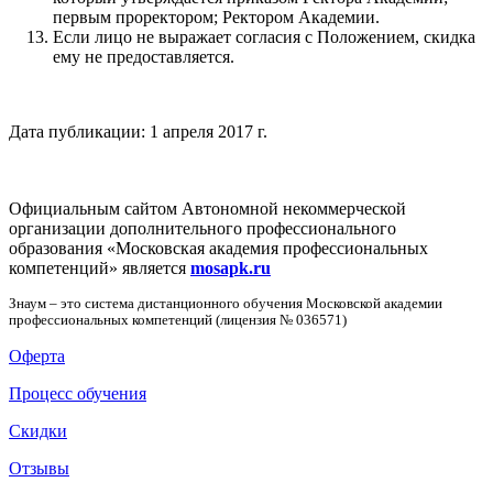
первым проректором; Ректором Академии.
Если лицо не выражает согласия с Положением, скидка
ему не предоставляется.
Дата публикации: 1 апреля 2017 г.
Официальным сайтом Автономной некоммерческой
организации дополнительного профессионального
образования «Московская академия профессиональных
компетенций» является
mosapk.ru
Знаум – это система дистанционного обучения Московской академии
профессиональных компетенций (лицензия № 036571)
Оферта
Процесс обучения
Скидки
Отзывы