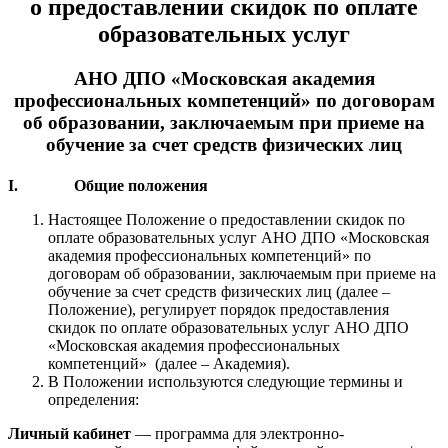
о предоставлении скидок по оплате
образовательных услуг
АНО ДПО «Московская академия
профессиональных компетенций» по договорам
об образовании, заключаемым при приеме на
обучение за счет средств физических лиц
I. Общие положения
Настоящее Положение о предоставлении скидок по
оплате образовательных услуг АНО ДПО «Московская
академия профессиональных компетенций» по
договорам об образовании, заключаемым при приеме на
обучение за счет средств физических лиц (далее –
Положение), регулирует порядок предоставления
скидок по оплате образовательных услуг АНО ДПО
«Московская академия профессиональных
компетенций» (далее – Академия).
В Положении используются следующие термины и
определения:
Личный кабинет
— программа для электронно-