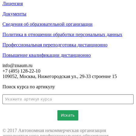
Лицензия
Документы
Сведения об образовательной организации
Политика в отношении обработки персональных данных
Профессиональная переподготовка дистанционно
Повышение квалификации дистанционно
info@znaum.ru
+7 (495) 128-22-10
109052, Москва, Нижегородская ул., 29-33 строение 15
Поиск курса по артикулу
Искать
© 2017 Автономная некоммерческая организация
дополнительного профессионального образования