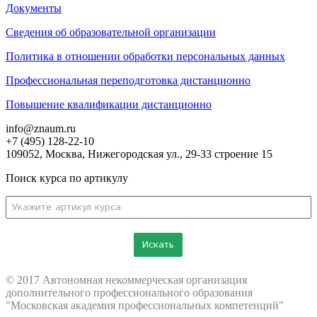
Документы
Сведения об образовательной организации
Политика в отношении обработки персональных данных
Профессиональная переподготовка дистанционно
Повышение квалификации дистанционно
info@znaum.ru
+7 (495) 128-22-10
109052, Москва, Нижегородская ул., 29-33 строение 15
Поиск курса по артикулу
Искать
© 2017 Автономная некоммерческая организация
дополнительного профессионального образования
"Московская академия профессиональных компетенций"