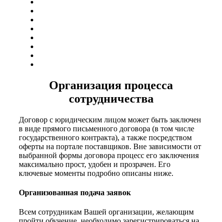
Организация процесса
сотрудничества
Договор с юридическим лицом может быть заключен
в виде прямого письменного договора (в том числе
государственного контракта), а также посредством
оферты на портале поставщиков. Вне зависимости от
выбранной формы договора процесс его заключения
максимально прост, удобен и прозрачен. Его
ключевые моменты подробно описаны ниже.
Организованная подача заявок
Всем сотрудникам Вашей организации, желающим
пройти обучение, необходимо зарегистрироваться на