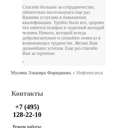
Спасибо большое за сотрудничество,
обязательно воспользуюсь еще раз
Вашими услугами в повышении
квалификации. Удобно было все, здорово
что имеется телефон и чудесный молодой
человек Никита, который всегда
доброжелательно и спокойно помогал в
возникающих трудностях. Желаю Вам
дальнейших успехов. Еще раз спасибо
Вам за терпение.
Мусина Эльвира Фаридовна
,
г. Нефтеюганск
Контакты
+7 (495)
128-22-10
Режим работы: