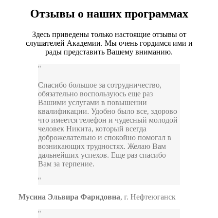
Отзывы о наших программах
Здесь приведены только настоящие отзывы от
слушателей Академии. Мы очень гордимся ими и
рады представить Вашему вниманию.
Спасибо большое за сотрудничество,
обязательно воспользуюсь еще раз
Вашими услугами в повышении
квалификации. Удобно было все, здорово
что имеется телефон и чудесный молодой
человек Никита, который всегда
доброжелательно и спокойно помогал в
возникающих трудностях. Желаю Вам
дальнейших успехов. Еще раз спасибо
Вам за терпение.
Мусина Эльвира Фаридовна
,
г. Нефтеюганск