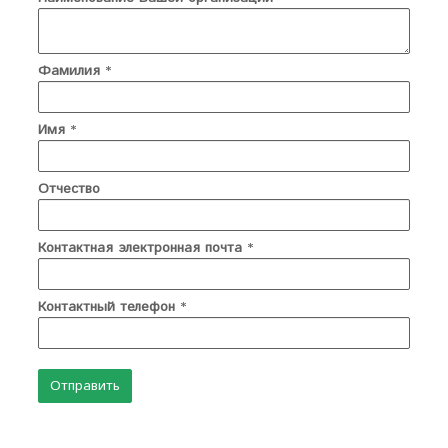
Фамилия
*
Имя
*
Отчество
Контактная электронная почта
*
Контактный телефон
*