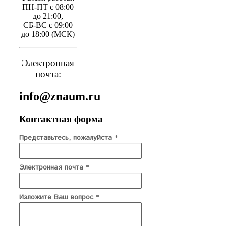
ПН-ПТ с 08:00
до 21:00,
СБ-ВС с 09:00
до 18:00 (МСК)
Электронная
почта:
info@znaum.ru
Контактная форма
Представьтесь, пожалуйста
*
Электронная почта
*
Изложите Ваш вопрос
*