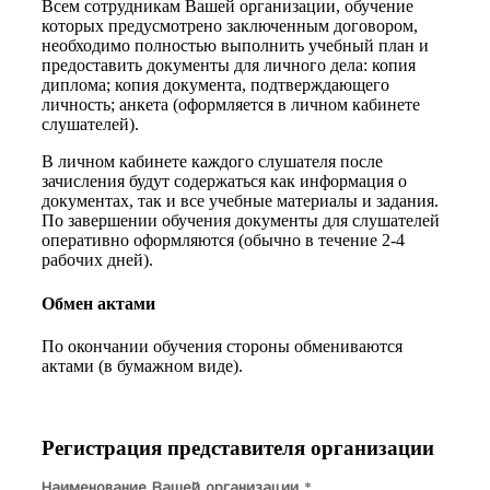
Всем сотрудникам Вашей организации, обучение
которых предусмотрено заключенным договором,
необходимо полностью выполнить учебный план и
предоставить документы для личного дела: копия
диплома; копия документа, подтверждающего
личность; анкета (оформляется в личном кабинете
слушателей).
В личном кабинете каждого слушателя после
зачисления будут содержаться как информация о
документах, так и все учебные материалы и задания.
По завершении обучения документы для слушателей
оперативно оформляются (обычно в течение 2-4
рабочих дней).
Обмен актами
По окончании обучения стороны обмениваются
актами (в бумажном виде).
Регистрация представителя организации
Наименование Вашей организации
*