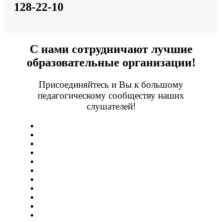
128-22-10
С нами сотрудничают лучшие
образовательные организации!
Присоединяйтесь и Вы к большому
педагогическому сообществу наших
слушателей!