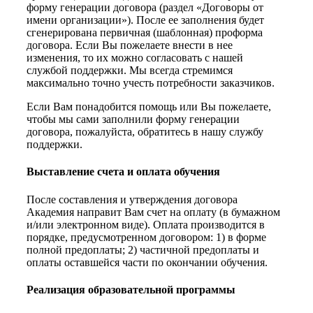
форму генерации договора (раздел «Договоры от
имени организации»). После ее заполнения будет
сгенерирована первичная (шаблонная) проформа
договора. Если Вы пожелаете внести в нее
изменения, то их можно согласовать с нашей
службой поддержки. Мы всегда стремимся
максимально точно учесть потребности заказчиков.
Если Вам понадобится помощь или Вы пожелаете,
чтобы мы сами заполнили форму генерации
договора, пожалуйста, обратитесь в нашу службу
поддержки.
Выставление счета и оплата обучения
После составления и утверждения договора
Академия направит Вам счет на оплату (в бумажном
и/или электронном виде). Оплата производится в
порядке, предусмотренном договором: 1) в форме
полной предоплаты; 2) частичной предоплаты и
оплаты оставшейся части по окончании обучения.
Реализация образовательной программы