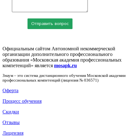
Официальным сайтом Автономной некоммерческой
организации дополнительного профессионального
образования «Московская академия профессиональных
компетенций» является
mosapk.ru
Знаум – это система дистанционного обучения Московской академии
профессиональных компетенций (лицензия № 036571)
Оферта
Процесс обучения
Скидки
Отзывы
Лицензия