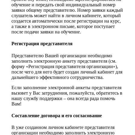
обучение и передать свой индивидуальный номер
заявки общему представителю. Номер заявки каждый
слушатель может найти в личном кабинете, который
создается автоматически после регистрации на курс,
а также в электронном письме, которое поступает
после подачи заявки на обучение.
Регистрация представителя
Представителю Вашей организации необходимо
заполнить электронную анкету представителя (см.
форму «Регистрация представителя организации»),
после чего для него будет создан личный кабинет для
дальнейшего эффективного сотрудничества.
Если заполнение электронной анкеты представителя
вызовет у Вас затруднения, пожалуйста, обратитесь в
нашу службу поддержки – она всегда рада помочь
Вам!
Составление договора и его согласование
В уже созданном личном кабинете представителя
организации необходимо заполнить электронную