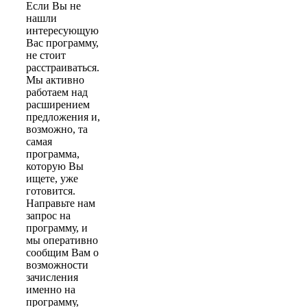
Если Вы не
нашли
интересующую
Вас программу,
не стоит
расстраиваться.
Мы активно
работаем над
расширением
предложения и,
возможно, та
самая
программа,
которую Вы
ищете, уже
готовится.
Направьте нам
запрос на
программу, и
мы оперативно
сообщим Вам о
возможности
зачисления
именно на
программу,