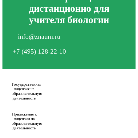
дистанционно для
учителя биологии
info@znaum.ru
+7 (495) 128-22-10
Государственная
лицензия на
образовательную
деятельность
Приложение к
лицензии на
образовательную
деятельность