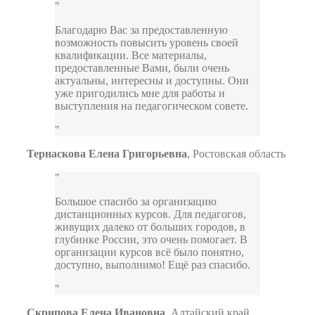
Благодарю Вас за предоставленную
возможность повысить уровень своей
квалификации. Все материалы,
предоставленные Вами, были очень
актуальны, интересны и доступны. Они
уже пригодились мне для работы и
выступления на педагогическом совете.
Тернаскова Елена Григорьевна
,
Ростовская область
Большое спасибо за организацию
дистанционных курсов. Для педагогов,
живущих далеко от больших городов, в
глубинке России, это очень помогает. В
организации курсов всё было понятно,
доступно, выполнимо! Ещё раз спасибо.
Скрипова Елена Ивановна
,
Алтайский край