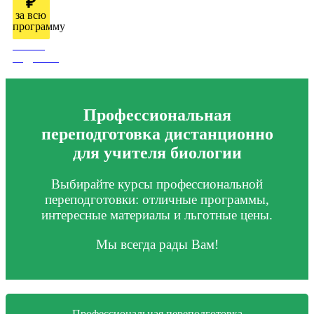
₽
за всю
программу
Узнать
подробно
Профессиональная
переподготовка дистанционно
для учителя биологии
Выбирайте курсы профессиональной
переподготовки: отличные программы,
интересные материалы и льготные цены.
Мы всегда рады Вам!
Профессиональная переподготовка