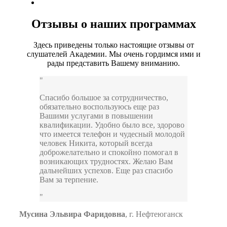
Отзывы о наших программах
Здесь приведены только настоящие отзывы от
слушателей Академии. Мы очень гордимся ими и
рады представить Вашему вниманию.
Спасибо большое за сотрудничество,
обязательно воспользуюсь еще раз
Вашими услугами в повышении
квалификации. Удобно было все, здорово
что имеется телефон и чудесный молодой
человек Никита, который всегда
доброжелательно и спокойно помогал в
возникающих трудностях. Желаю Вам
дальнейших успехов. Еще раз спасибо
Вам за терпение.
Мусина Эльвира Фаридовна
,
г. Нефтеюганск