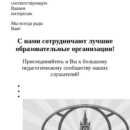
соответствующую
Вашим
интересам.
Мы всегда рады
Вам!
С нами сотрудничают лучшие
образовательные организации!
Присоединяйтесь и Вы к большому
педагогическому сообществу наших
слушателей!