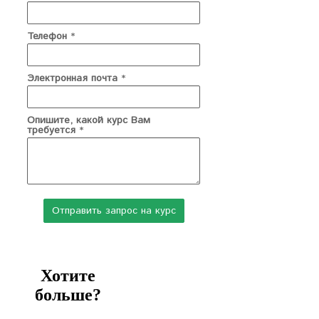
Телефон
*
Электронная почта
*
Опишите, какой курс Вам
требуется
*
Хотите
больше?