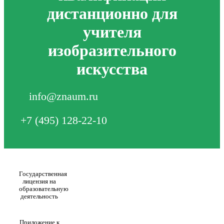
дистанционно для
учителя
изобразительного
искусства
info@znaum.ru
+7 (495) 128-22-10
Государственная
лицензия на
образовательную
деятельность
Приложение к