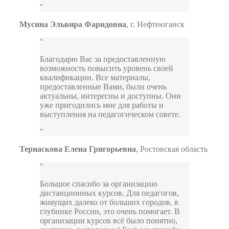
Мусина Эльвира Фаридовна
,
г. Нефтеюганск
Благодарю Вас за предоставленную
возможность повысить уровень своей
квалификации. Все материалы,
предоставленные Вами, были очень
актуальны, интересны и доступны. Они
уже пригодились мне для работы и
выступления на педагогическом совете.
Тернаскова Елена Григорьевна
,
Ростовская область
Большое спасибо за организацию
дистанционных курсов. Для педагогов,
живущих далеко от больших городов, в
глубинке России, это очень помогает. В
организации курсов всё было понятно,