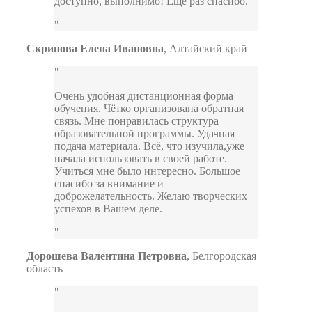
доступно, выполнимо! Ещё раз спасибо.
Скрипова Елена Ивановна
,
Алтайский край
Очень удобная дистанционная форма
обучения. Чётко организована обратная
связь. Мне понравилась структура
образовательной программы. Удачная
подача материала. Всё, что изучила,уже
начала использовать в своей работе.
Учиться мне было интересно. Большое
спасибо за внимание и
доброжелательность. Желаю творческих
успехов в Вашем деле.
Дорошева Валентина Петровна
,
Белгородская
область