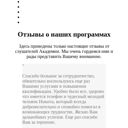
Отзывы о наших программах
Здесь приведены только настоящие отзывы от
слушателей Академии. Мы очень гордимся ими и
рады представить Вашему вниманию.
Спасибо большое за сотрудничество,
обязательно воспользуюсь еще раз
Вашими услугами в повышении
квалификации. Удобно было все, здорово
что имеется телефон и чудесный молодой
человек Никита, который всегда
доброжелательно и спокойно помогал в
возникающих трудностях. Желаю Вам
дальнейших успехов. Еще раз спасибо
Вам за терпение.