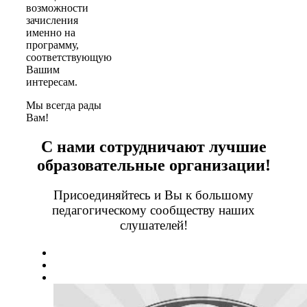
возможности
зачисления
именно на
программу,
соответствующую
Вашим
интересам.
Мы всегда рады
Вам!
С нами сотрудничают лучшие
образовательные организации!
Присоединяйтесь и Вы к большому
педагогическому сообществу наших
слушателей!