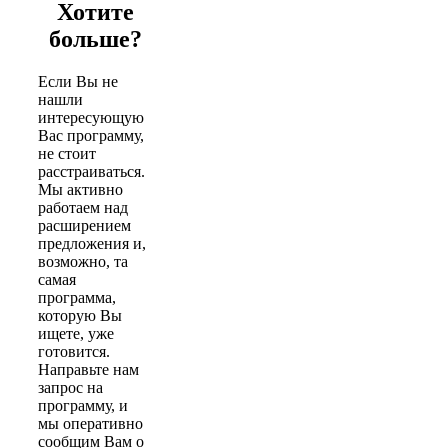
Хотите
больше?
Если Вы не
нашли
интересующую
Вас программу,
не стоит
расстраиваться.
Мы активно
работаем над
расширением
предложения и,
возможно, та
самая
программа,
которую Вы
ищете, уже
готовится.
Направьте нам
запрос на
программу, и
мы оперативно
сообщим Вам о