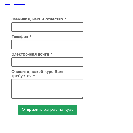
подробно
Фамилия, имя и отчество
*
Телефон
*
Электронная почта
*
Опишите, какой курс Вам
требуется
*