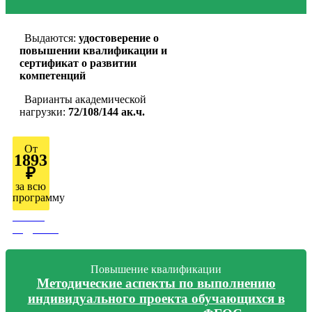
Выдаются:
удостоверение о
повышении квалификации и
сертификат о развитии
компетенций
Варианты академической
нагрузки:
72/108/144 ак.ч.
От
1893
₽
за всю
программу
Узнать
подробно
Повышение квалификации
Методические аспекты по выполнению
индивидуального проекта обучающихся в