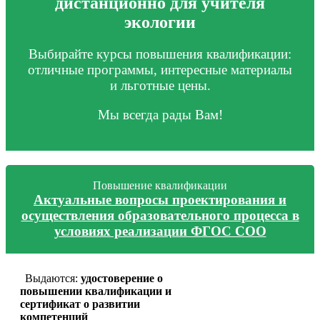
дистанционно для учителя
экологии
Выбирайте курсы повышения квалификации:
отличные программы, интересные материалы
и льготные цены.
Мы всегда рады Вам!
Повышение квалификации
Актуальные вопросы проектирования и
осуществления образовательного процесса в
условиях реализации ФГОС СОО
Выдаются:
удостоверение о
повышении квалификации и
сертификат о развитии
компетенций