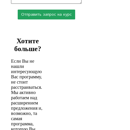
Хотите
больше?
Если Вы не
нашли
интересующую
Вас программу,
не стоит
расстраиваться.
Мы активно
работаем над
расширением
предложения и,
возможно, та
самая
программа,
которую Вы