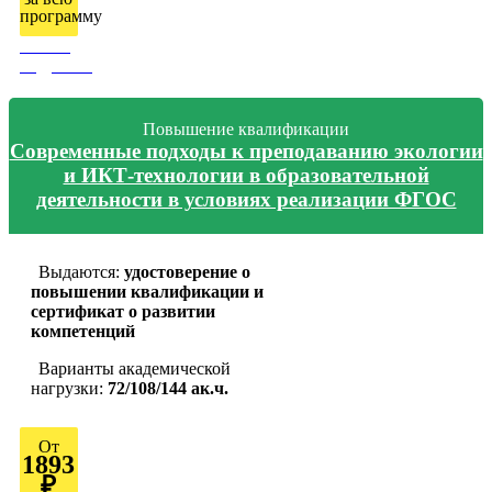
программу
Узнать
подробно
Повышение квалификации
Современные подходы к преподаванию экологии
и ИКТ-технологии в образовательной
деятельности в условиях реализации ФГОС
Выдаются:
удостоверение о
повышении квалификации и
сертификат о развитии
компетенций
Варианты академической
нагрузки:
72/108/144 ак.ч.
От
1893
₽