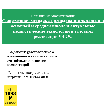
подробно
Повышение квалификации
Современная методика преподавания экологии в
основной и средней школе и актуальные
педагогические технологии в условиях
реализации ФГОС
Выдаются:
удостоверение о
повышении квалификации и
сертификат о развитии
компетенций
Варианты академической
нагрузки:
72/108/144 ак.ч.
От
1893
₽
за всю