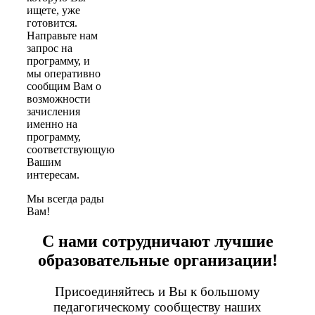
ищете, уже
готовится.
Направьте нам
запрос на
программу, и
мы оперативно
сообщим Вам о
возможности
зачисления
именно на
программу,
соответствующую
Вашим
интересам.
Мы всегда рады
Вам!
С нами сотрудничают лучшие
образовательные организации!
Присоединяйтесь и Вы к большому
педагогическому сообществу наших