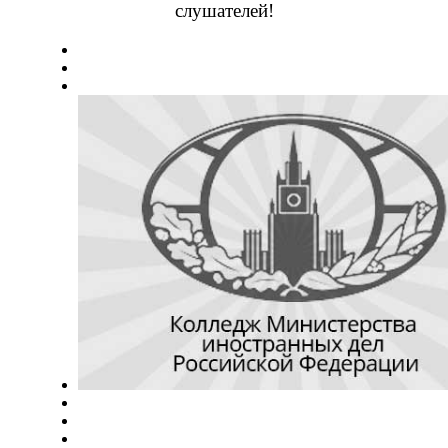
слушателей!