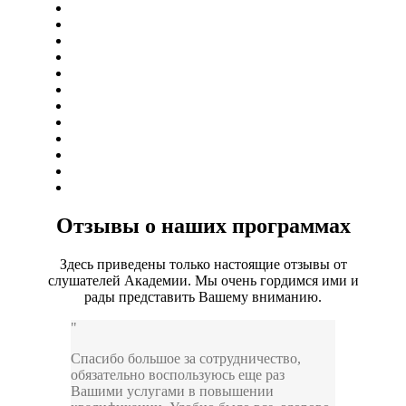
Отзывы о наших программах
Здесь приведены только настоящие отзывы от
слушателей Академии. Мы очень гордимся ими и
рады представить Вашему вниманию.
Спасибо большое за сотрудничество,
обязательно воспользуюсь еще раз
Вашими услугами в повышении