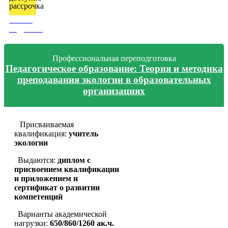
рассрочка
Узнать
подробно
Профессиональная переподготовка
Педагогическое образование: Теория и методика
преподавания экологии в образовательных
организациях
Присваиваемая
квалификация:
учитель
экологии
Выдаются:
диплом с
присвоением квалификации
и приложением и
сертификат о развитии
компетенций
Варианты академической
нагрузки:
650/860/1260 ак.ч.