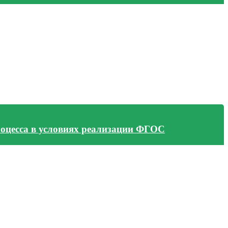
роцесса в условиях реализации ФГОС