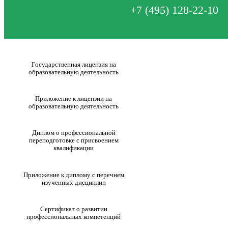
+7 (495) 128-22-10
Государственная лицензия на
образовательную деятельность
Приложение к лицензии на
образовательную деятельность
Диплом о профессиональной
переподготовке с присвоением
квалификации
Приложение к диплому с перечнем
изученных дисциплин
Сертификат о развитии
профессиональных компетенций