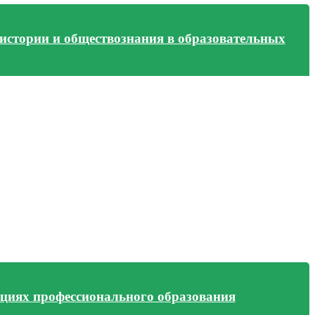
 истории и обществознания в образовательных
ациях профессионального образования