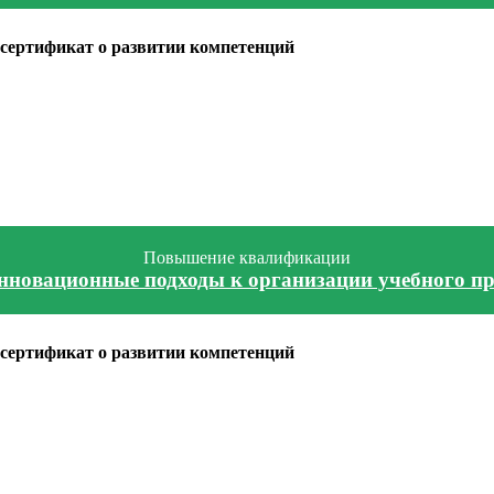
сертификат о развитии компетенций
Повышение квалификации
нновационные подходы к организации учебного п
сертификат о развитии компетенций