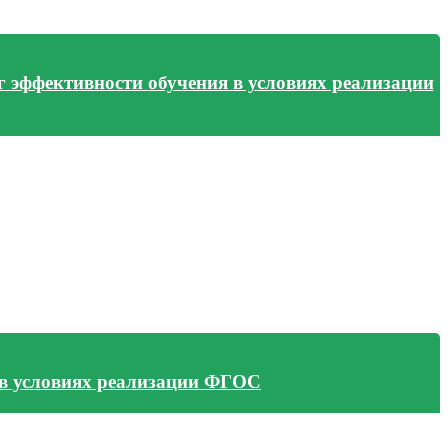
 эффективности обучения в условиях реализации
 в условиях реализации ФГОС