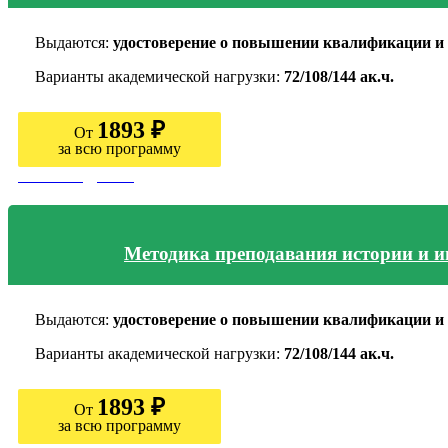
Выдаются:
удостоверение о повышении квалификации и 
Варианты академической нагрузки:
72/108/144 ак.ч.
1893 ₽
От
за всю программу
Узнать подробно
Методика преподавания истории и и
Выдаются:
удостоверение о повышении квалификации и 
Варианты академической нагрузки:
72/108/144 ак.ч.
1893 ₽
От
за всю программу