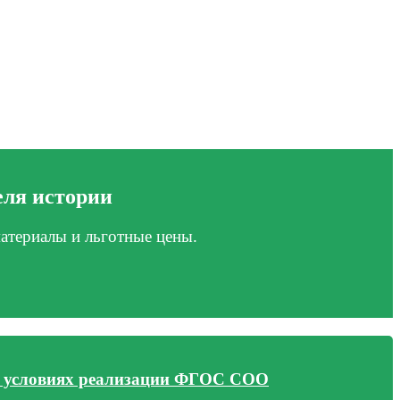
ля истории
атериалы и льготные цены.
 в условиях реализации ФГОС СОО