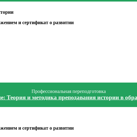
стории
жением и сертификат о развитии
Профессиональная переподготовка
е: Теория и методика преподавания истории в об
жением и сертификат о развитии