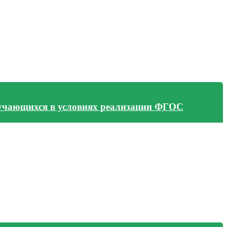
бучающихся в условиях реализации ФГОС