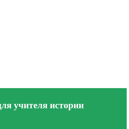
для учителя истории