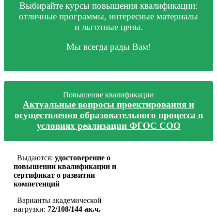
Выбирайте курсы повышения квалификации:
отличные программы, интересные материалы
и льготные цены.
Мы всегда рады Вам!
Повышение квалификации
Актуальные вопросы проектирования и
осуществления образовательного процесса в
условиях реализации ФГОС СОО
Выдаются:
удостоверение о
повышении квалификации и
сертификат о развитии
компетенций
Варианты академической
нагрузки:
72/108/144 ак.ч.