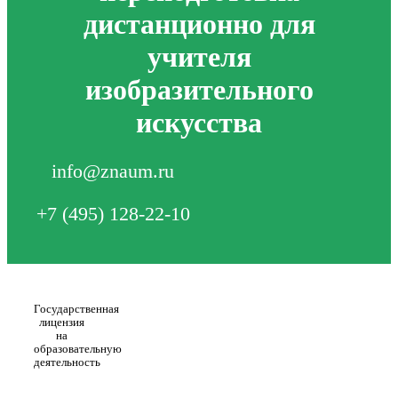
дистанционно для
учителя
изобразительного
искусства
info@znaum.ru
+7 (495) 128-22-10
Государственная
лицензия
на
образовательную
деятельность