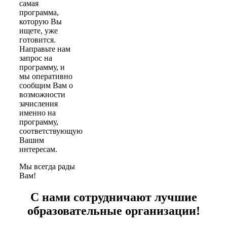
самая
программа,
которую Вы
ищете, уже
готовится.
Направьте нам
запрос на
программу, и
мы оперативно
сообщим Вам о
возможности
зачисления
именно на
программу,
соответствующую
Вашим
интересам.
Мы всегда рады
Вам!
С нами сотрудничают лучшие
образовательные организации!