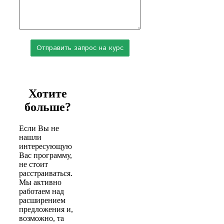
Хотите
больше?
Если Вы не
нашли
интересующую
Вас программу,
не стоит
расстраиваться.
Мы активно
работаем над
расширением
предложения и,
возможно, та