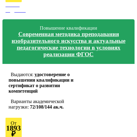
Узнать
подробно
Повышение квалификации
Современная методика преподавания
изобразительного искусства и актуальные
педагогические технологии в условиях
реализации ФГОС
Выдаются:
удостоверение о
повышении квалификации и
сертификат о развитии
компетенций
Варианты академической
нагрузки:
72/108/144 ак.ч.
От
1893
₽