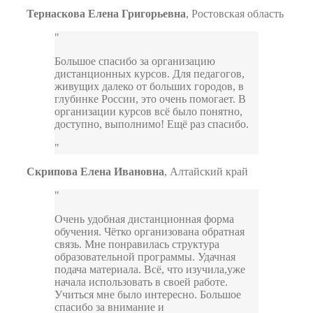
Тернаскова Елена Григорьевна
,
Ростовская область
Большое спасибо за организацию
дистанционных курсов. Для педагогов,
живущих далеко от больших городов, в
глубинке России, это очень помогает. В
организации курсов всё было понятно,
доступно, выполнимо! Ещё раз спасибо.
Скрипова Елена Ивановна
,
Алтайский край
Очень удобная дистанционная форма
обучения. Чётко организована обратная
связь. Мне понравилась структура
образовательной программы. Удачная
подача материала. Всё, что изучила,уже
начала использовать в своей работе.
Учиться мне было интересно. Большое
спасибо за внимание и