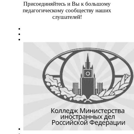
Присоединяйтесь и Вы к большому
педагогическому сообществу наших
слушателей!