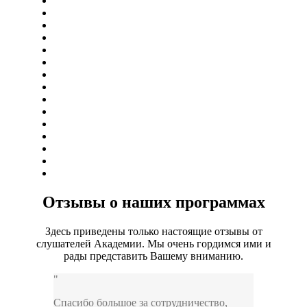
Отзывы о наших программах
Здесь приведены только настоящие отзывы от
слушателей Академии. Мы очень гордимся ими и
рады представить Вашему вниманию.
Спасибо большое за сотрудничество,