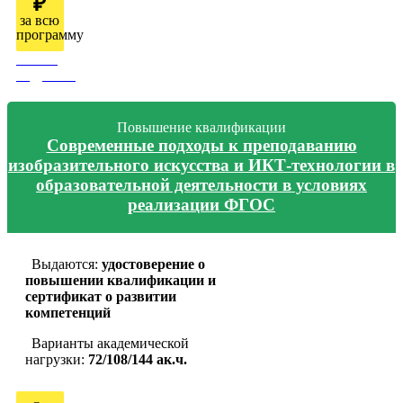
₽
за всю
программу
Узнать
подробно
Повышение квалификации
Современные подходы к преподаванию
изобразительного искусства и ИКТ-технологии в
образовательной деятельности в условиях
реализации ФГОС
Выдаются:
удостоверение о
повышении квалификации и
сертификат о развитии
компетенций
Варианты академической
нагрузки:
72/108/144 ак.ч.