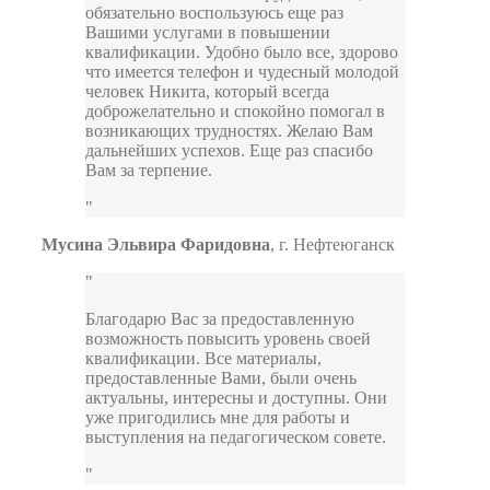
обязательно воспользуюсь еще раз
Вашими услугами в повышении
квалификации. Удобно было все, здорово
что имеется телефон и чудесный молодой
человек Никита, который всегда
доброжелательно и спокойно помогал в
возникающих трудностях. Желаю Вам
дальнейших успехов. Еще раз спасибо
Вам за терпение.
Мусина Эльвира Фаридовна
,
г. Нефтеюганск
Благодарю Вас за предоставленную
возможность повысить уровень своей
квалификации. Все материалы,
предоставленные Вами, были очень
актуальны, интересны и доступны. Они
уже пригодились мне для работы и
выступления на педагогическом совете.