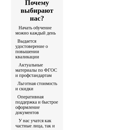
Почему
выбирают
нас?
Начать обучение
можно каждый день
Выдается
удостоверение о
повышении
кваликации
Актуальные
материалы по ФГОС
и профстандартам
Льготная стоимость
и скидки
Оперативная
поддержка и быстрое
оформление
документов
У нас учатся как
частные лица, так и