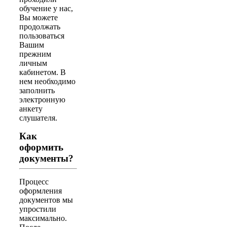
обучение у нас,
Вы можете
продолжать
пользоваться
Вашим
прежним
личным
кабинетом. В
нем необходимо
заполнить
электронную
анкету
слушателя.
Как
оформить
документы?
Процесс
оформления
документов мы
упростили
максимально.