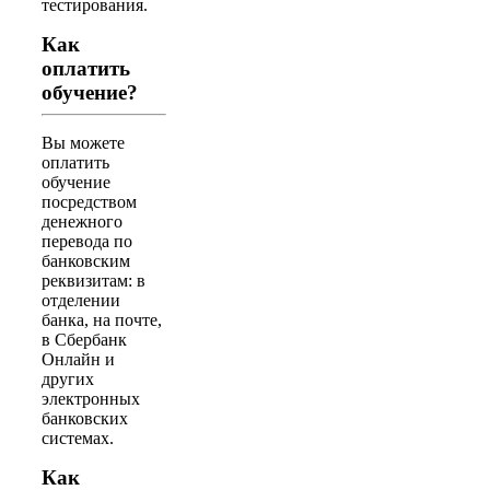
тестирования.
Как
оплатить
обучение?
Вы можете
оплатить
обучение
посредством
денежного
перевода по
банковским
реквизитам: в
отделении
банка, на почте,
в Сбербанк
Онлайн и
других
электронных
банковских
системах.
Как