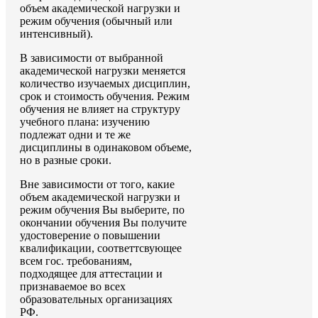
объем академической нагрузки и
режим обучения (обычный или
интенсивный).
В зависимости от выбранной
академической нагрузки меняется
количество изучаемых дисциплин,
срок и стоимость обучения. Режим
обучения не влияет на структуру
учебного плана: изучению
подлежат одни и те же
дисциплины в одинаковом объеме,
но в разные сроки.
Вне зависимости от того, какие
объем академической нагрузки и
режим обучения Вы выберите, по
окончании обучения Вы получите
удостоверение о повышении
квалификации, соответтсвующее
всем гос. требованиям,
подходящее для аттестации и
признаваемое во всех
образовательных организациях
РФ.