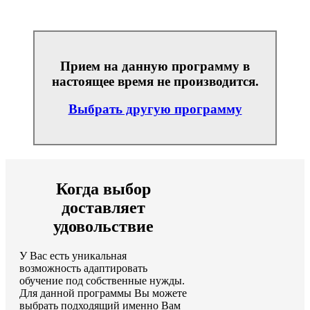
Прием на данную программу в
настоящее время не производится.
Выбрать другую программу
Когда выбор
доставляет
удовольствие
У Вас есть уникальная
возможность адаптировать
обучение под собственные нужды.
Для данной программы Вы можете
выбрать подходящий именно Вам