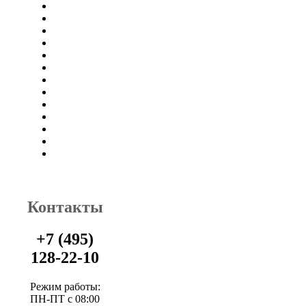
Контакты
+7 (495)
128-22-10
Режим работы:
ПН-ПТ с 08:00