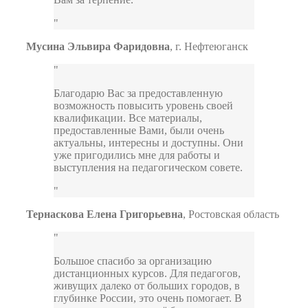
Мусина Эльвира Фаридовна
,
г. Нефтеюганск
Благодарю Вас за предоставленную
возможность повысить уровень своей
квалификации. Все материалы,
предоставленные Вами, были очень
актуальны, интересны и доступны. Они
уже пригодились мне для работы и
выступления на педагогическом совете.
Тернаскова Елена Григорьевна
,
Ростовская область
Большое спасибо за организацию
дистанционных курсов. Для педагогов,
живущих далеко от больших городов, в
глубинке России, это очень помогает. В