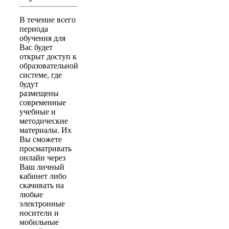
В течение всего
периода
обучения для
Вас будет
открыт доступ к
образовательной
системе, где
будут
размещены
современные
учебные и
методические
материалы. Их
Вы сможете
просматривать
онлайн через
Ваш личный
кабинет либо
скачивать на
любые
электронные
носители и
мобильные