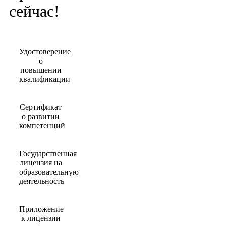
сейчас!
Удостоверение
о
повышении
квалификации
Сертификат
о развитии
компетенций
Государственная
лицензия на
образовательную
деятельность
Приложение
к лицензии