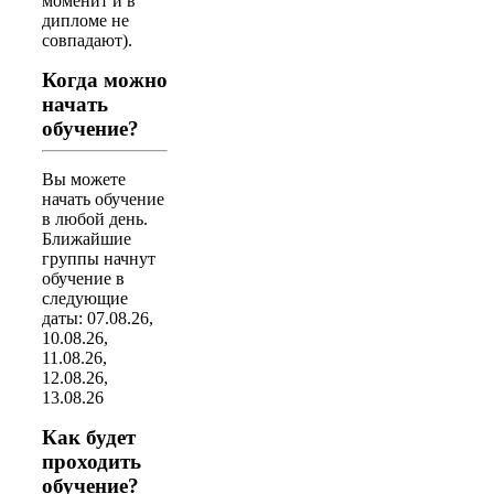
моменит и в
дипломе не
совпадают).
Когда можно
начать
обучение?
Вы можете
начать обучение
в любой день.
Ближайшие
группы начнут
обучение в
следующие
даты: 07.08.26,
10.08.26,
11.08.26,
12.08.26,
13.08.26
Как будет
проходить
обучение?