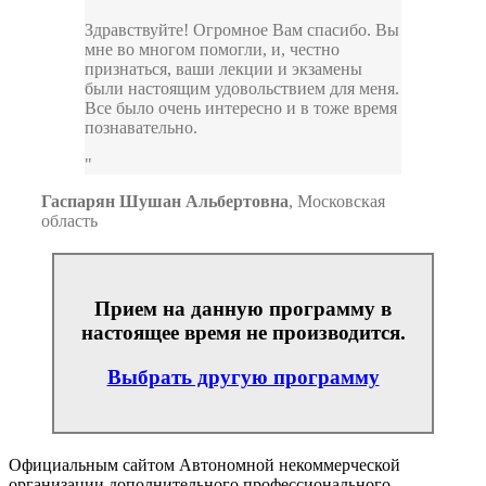
Здравствуйте! Огромное Вам спасибо. Вы
мне во многом помогли, и, честно
признаться, ваши лекции и экзамены
были настоящим удовольствием для меня.
Все было очень интересно и в тоже время
познавательно.
Гаспарян Шушан Альбертовна
,
Московская
область
Прием на данную программу в
настоящее время не производится.
Выбрать другую программу
Официальным сайтом Автономной некоммерческой
организации дополнительного профессионального