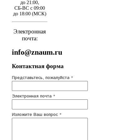
до 21:00,
СБ-ВС с 09:00
до 18:00 (МСК)
Электронная
почта:
info@znaum.ru
Контактная форма
Представьтесь, пожалуйста
*
Электронная почта
*
Изложите Ваш вопрос
*