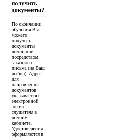
получить
документы?
По окончании
обучения Вы
можете
получить
документы
лично или
посредством
заказного
письма (на Ваш
выбор). Адрес
для
направления
документов
указывается в
электронной
анкете
слушателя в
личном
кабинете.
Удостоверения
оформляются в