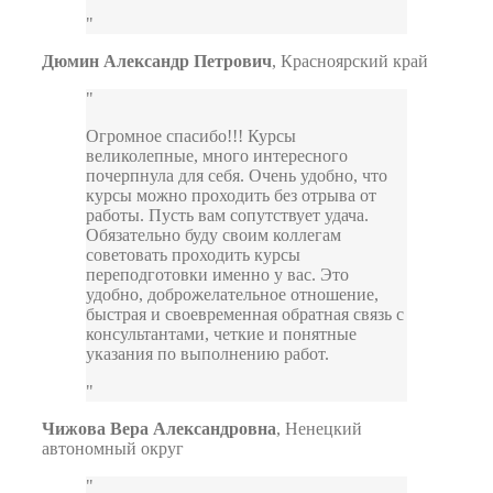
Дюмин Александр Петрович
,
Красноярский край
Огромное спасибо!!! Курсы
великолепные, много интересного
почерпнула для себя. Очень удобно, что
курсы можно проходить без отрыва от
работы. Пусть вам сопутствует удача.
Обязательно буду своим коллегам
советовать проходить курсы
переподготовки именно у вас. Это
удобно, доброжелательное отношение,
быстрая и своевременная обратная связь с
консультантами, четкие и понятные
указания по выполнению работ.
Чижова Вера Александровна
,
Ненецкий
автономный округ