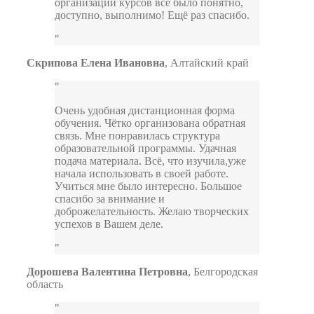
организации курсов всё было понятно,
доступно, выполнимо! Ещё раз спасибо.
Скрипова Елена Ивановна
,
Алтайский край
Очень удобная дистанционная форма
обучения. Чётко организована обратная
связь. Мне понравилась структура
образовательной программы. Удачная
подача материала. Всё, что изучила,уже
начала использовать в своей работе.
Учиться мне было интересно. Большое
спасибо за внимание и
доброжелательность. Желаю творческих
успехов в Вашем деле.
Дорошева Валентина Петровна
,
Белгородская
область