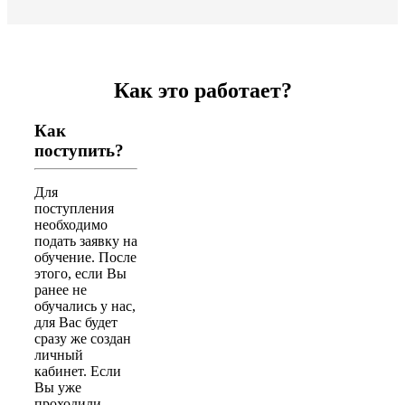
Как это работает?
Как
поступить?
Для
поступления
необходимо
подать заявку на
обучение. После
этого, если Вы
ранее не
обучались у нас,
для Вас будет
сразу же создан
личный
кабинет. Если
Вы уже
проходили