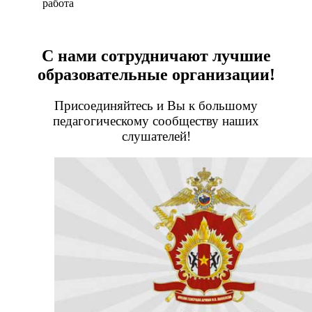
работа
С нами сотрудничают лучшие
образовательные организации!
Присоединяйтесь и Вы к большому
педагогическому сообществу наших
слушателей!