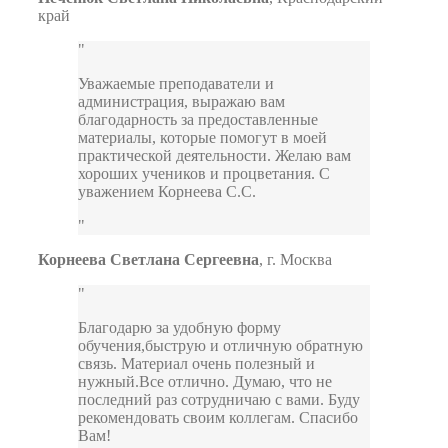
край
Уважаемые преподаватели и
администрация, выражаю вам
благодарность за предоставленные
материалы, которые помогут в моей
практической деятельности. Желаю вам
хороших учеников и процветания. С
уважением Корнеева С.С.
Корнеева Светлана Сергеевна
,
г. Москва
Благодарю за удобную форму
обучения,быструю и отличную обратную
связь. Материал очень полезный и
нужный.Все отлично. Думаю, что не
последний раз сотрудничаю с вами. Буду
рекомендовать своим коллегам. Спасибо
Вам!