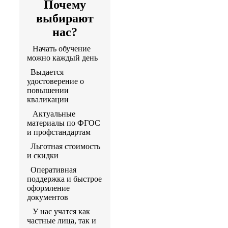
Почему
выбирают
нас?
Начать обучение
можно каждый день
Выдается
удостоверение о
повышении
кваликации
Актуальные
материалы по ФГОС
и профстандартам
Льготная стоимость
и скидки
Оперативная
поддержка и быстрое
оформление
документов
У нас учатся как
частные лица, так и