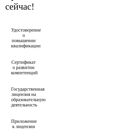
сейчас!
Удостоверение
о
повышении
квалификации
Сертификат
о развитии
компетенций
Государственная
лицензия на
образовательную
деятельность
Приложение
к лицензии