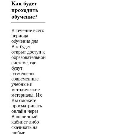
Как будет
проходить
обучение?
В течение всего
периода
обучения для
Вас будет
открыт доступ к
образовательной
системе, где
будут
размещены
современные
учебные и
методические
материалы. Их
Вы сможете
просматривать
онлайн через
Ваш личный
кабинет либо
скачивать на
любые