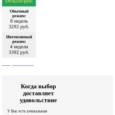
От 8239 руб.
Обычный
режим:
8 недель
3292 руб.
Интенсивный
режим:
4 недели
3392 руб.
Поступить сейчас
Когда выбор
доставляет
удовольствие
У Вас есть уникальная