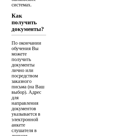
системах.
Как
получить
документы?
По окончании
обучения Вы
можете
получить
документы
лично или
посредством
заказного
письма (на Ваш
выбор). Адрес
для
направления
документов
указывается в
электронной
анкете
слушателя в
личном