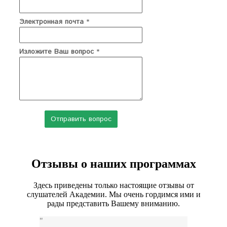
Электронная почта
*
Изложите Ваш вопрос
*
Отзывы о наших программах
Здесь приведены только настоящие отзывы от
слушателей Академии. Мы очень гордимся ими и
рады представить Вашему вниманию.