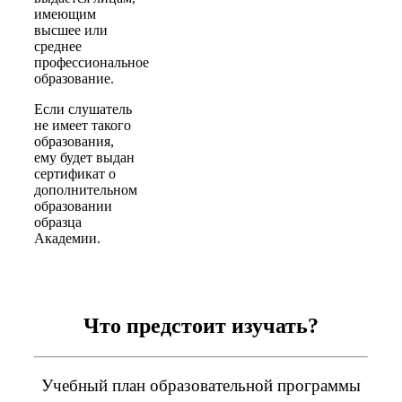
имеющим
высшее или
среднее
профессиональное
образование.
Если слушатель
не имеет такого
образования,
ему будет выдан
сертификат о
дополнительном
образовании
образца
Академии.
Что предстоит изучать?
Учебный план образовательной программы