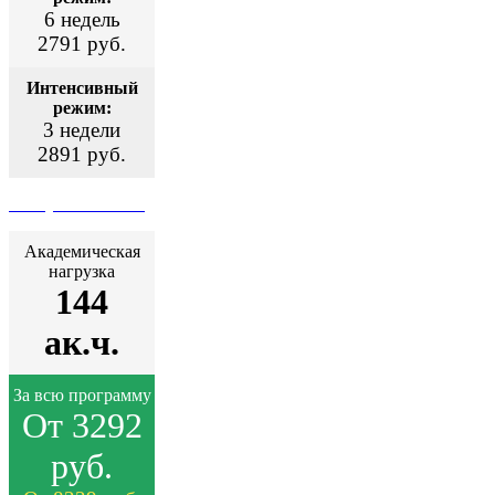
6 недель
2791 руб.
Интенсивный
режим:
3 недели
2891 руб.
Поступить сейчас
Академическая
нагрузка
144
ак.ч.
За всю программу
От 3292
руб.