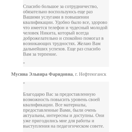
Спасибо большое за сотрудничество,
обязательно воспользуюсь еще раз
Вашими услугами в повышении
квалификации. Удобно было все, здорово
что имеется телефон и чудесный молодой
человек Никита, который всегда
доброжелательно и спокойно помогал в
возникающих трудностях. Желаю Вам
дальнейших успехов. Еще раз спасибо
Вам за терпение.
Мусина Эльвира Фаридовна
,
г. Нефтеюганск
Благодарю Вас за предоставленную
возможность повысить уровень своей
квалификации. Все материалы,
предоставленные Вами, были очень
актуальны, интересны и доступны. Они
уже пригодились мне для работы и
выступления на педагогическом совете.