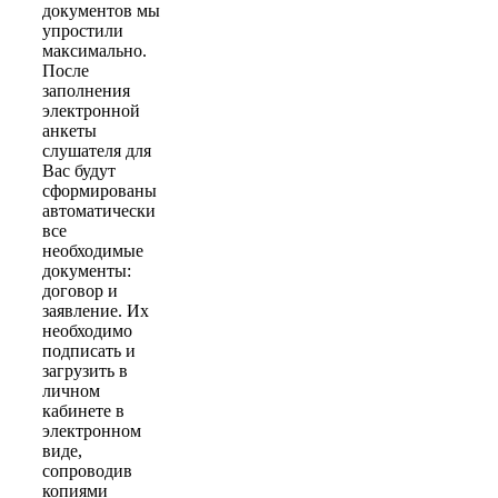
документов мы
упростили
максимально.
После
заполнения
электронной
анкеты
слушателя для
Вас будут
сформированы
автоматически
все
необходимые
документы:
договор и
заявление. Их
необходимо
подписать и
загрузить в
личном
кабинете в
электронном
виде,
сопроводив
копиями