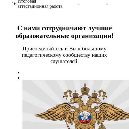
Итоговая
16
-
-
аттестационная работа
С нами сотрудничают лучшие
образовательные организации!
Присоединяйтесь и Вы к большому
педагогическому сообществу наших
слушателей!