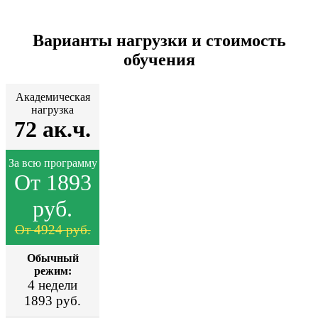
Варианты нагрузки и стоимость
обучения
Академическая
нагрузка
72 ак.ч.
За всю программу
От 1893
руб.
От 4924 руб.
Обычный
режим:
4 недели
1893 руб.