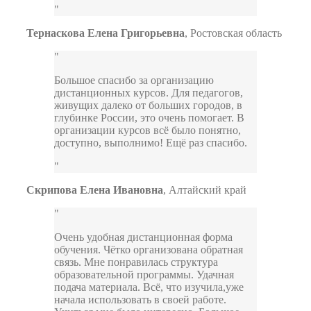
Тернаскова Елена Григорьевна
,
Ростовская область
Большое спасибо за организацию
дистанционных курсов. Для педагогов,
живущих далеко от больших городов, в
глубинке России, это очень помогает. В
организации курсов всё было понятно,
доступно, выполнимо! Ещё раз спасибо.
Скрипова Елена Ивановна
,
Алтайский край
Очень удобная дистанционная форма
обучения. Чётко организована обратная
связь. Мне понравилась структура
образовательной программы. Удачная
подача материала. Всё, что изучила,уже
начала использовать в своей работе.