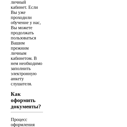
личный
кабинет. Если
Вы уже
проходили
обучение у нас,
Вы можете
продолжать
пользоваться
Вашим
прежним
личным
кабинетом. В
нем необходимо
заполнить
электронную
анкету
слушателя.
Как
оформить
документы?
Процесс
оформления