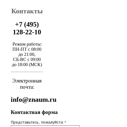
Контакты
+7 (495)
128-22-10
Режим работы:
ПН-ПТ с 08:00
до 21:00,
СБ-ВС с 09:00
до 18:00 (МСК)
Электронная
почта:
info@znaum.ru
Контактная форма
Представьтесь, пожалуйста
*