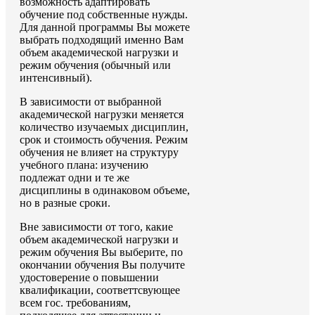
возможность адаптировать
обучение под собственные нужды.
Для данной программы Вы можете
выбрать подходящий именно Вам
объем академической нагрузки и
режим обучения (обычный или
интенсивный).
В зависимости от выбранной
академической нагрузки меняется
количество изучаемых дисциплин,
срок и стоимость обучения. Режим
обучения не влияет на структуру
учебного плана: изучению
подлежат одни и те же
дисциплины в одинаковом объеме,
но в разные сроки.
Вне зависимости от того, какие
объем академической нагрузки и
режим обучения Вы выберите, по
окончании обучения Вы получите
удостоверение о повышении
квалификации, соответтсвующее
всем гос. требованиям,