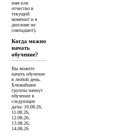
имя или
отчество в
текущий
моменит и в
дипломе не
совпадают).
Когда можно
начать
обучение?
Вы можете
начать обучение
в любой день.
Ближайшие
группы начнут
обучение в
следующие
даты: 10.08.26,
11.08.26,
12.08.26,
13.08.26,
14.08.26