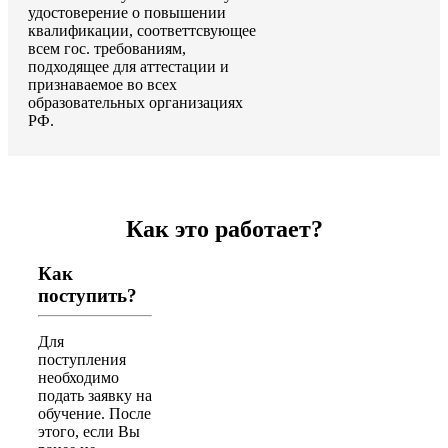
удостоверение о повышении
квалификации, соответтсвующее
всем гос. требованиям,
подходящее для аттестации и
признаваемое во всех
образовательных организациях
РФ.
Как это работает?
Как
поступить?
Для
поступления
необходимо
подать заявку на
обучение. После
этого, если Вы