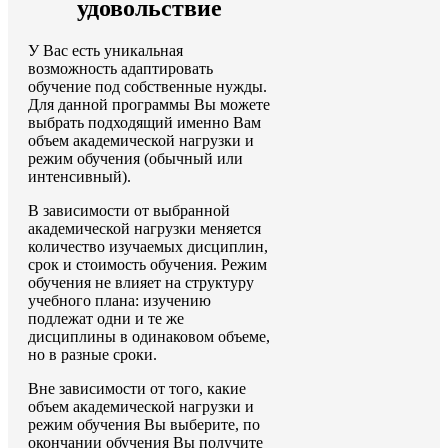
удовольствие
У Вас есть уникальная
возможность адаптировать
обучение под собственные нужды.
Для данной программы Вы можете
выбрать подходящий именно Вам
объем академической нагрузки и
режим обучения (обычный или
интенсивный).
В зависимости от выбранной
академической нагрузки меняется
количество изучаемых дисциплин,
срок и стоимость обучения. Режим
обучения не влияет на структуру
учебного плана: изучению
подлежат одни и те же
дисциплины в одинаковом объеме,
но в разные сроки.
Вне зависимости от того, какие
объем академической нагрузки и
режим обучения Вы выберите, по
окончании обучения Вы получите