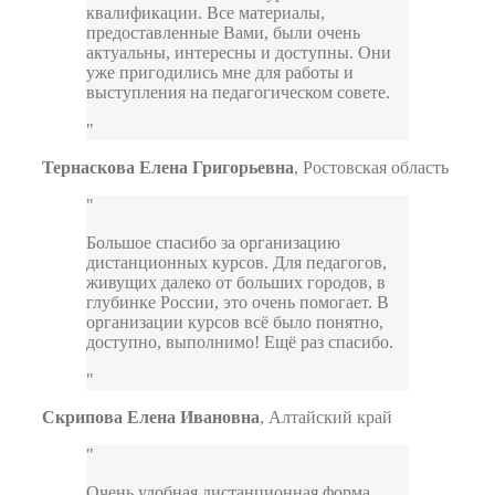
квалификации. Все материалы,
предоставленные Вами, были очень
актуальны, интересны и доступны. Они
уже пригодились мне для работы и
выступления на педагогическом совете.
Тернаскова Елена Григорьевна
,
Ростовская область
Большое спасибо за организацию
дистанционных курсов. Для педагогов,
живущих далеко от больших городов, в
глубинке России, это очень помогает. В
организации курсов всё было понятно,
доступно, выполнимо! Ещё раз спасибо.
Скрипова Елена Ивановна
,
Алтайский край
Очень удобная дистанционная форма