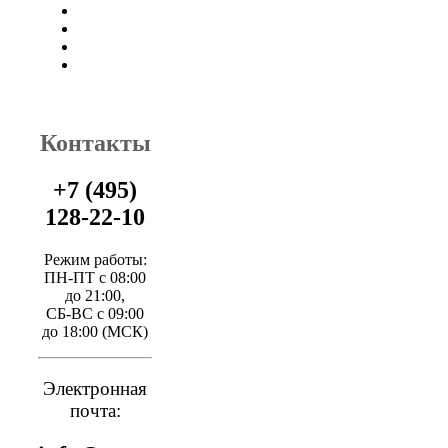
Контакты
+7 (495)
128-22-10
Режим работы:
ПН-ПТ с 08:00
до 21:00,
СБ-ВС с 09:00
до 18:00 (МСК)
Электронная
почта: