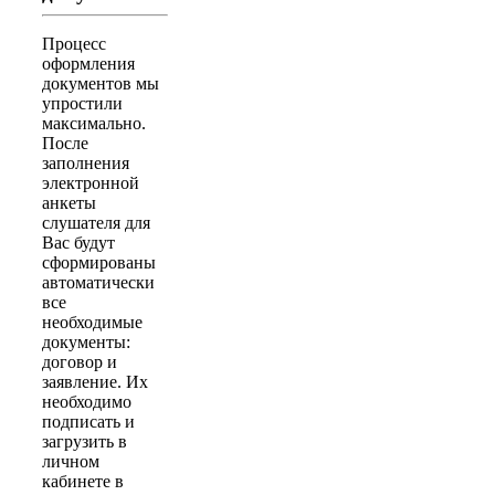
Процесс
оформления
документов мы
упростили
максимально.
После
заполнения
электронной
анкеты
слушателя для
Вас будут
сформированы
автоматически
все
необходимые
документы:
договор и
заявление. Их
необходимо
подписать и
загрузить в
личном
кабинете в