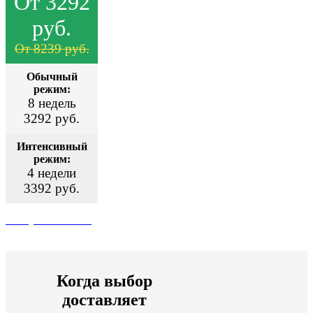
От 3292
руб.
От 8239 руб.
Обычный
режим:
8 недель
3292 руб.
Интенсивный
режим:
4 недели
3392 руб.
Поступить сейчас
Когда выбор
доставляет