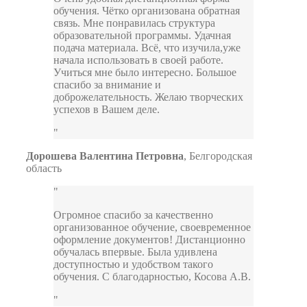
обучения. Чётко организована обратная
связь. Мне понравилась структура
образовательной программы. Удачная
подача материала. Всё, что изучила,уже
начала использовать в своей работе.
Учиться мне было интересно. Большое
спасибо за внимание и
доброжелательность. Желаю творческих
успехов в Вашем деле.
Дорошева Валентина Петровна
,
Белгородская
область
Огромное спасибо за качественно
организованное обучение, своевременное
оформление документов! Дистанционно
обучалась впервые. Была удивлена
доступностью и удобством такого
обучения. С благодарностью, Косова А.В.