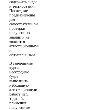
содержать видео
и тестирования.
Последние
предназначены
для
самостоятельной
проверки
полученных
знаний и не
являются
аттестационными
и
обязательными.
В завершение
курса
необходимо
будет
выполнить
небольшую
аттестационную
работу из 5
заданий,
применив
полученные