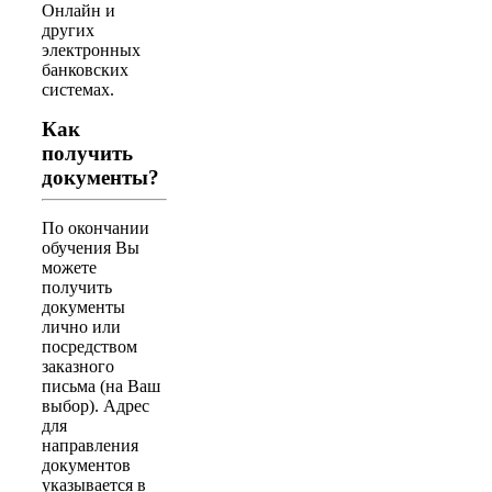
Онлайн и
других
электронных
банковских
системах.
Как
получить
документы?
По окончании
обучения Вы
можете
получить
документы
лично или
посредством
заказного
письма (на Ваш
выбор). Адрес
для
направления
документов
указывается в