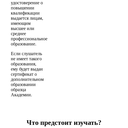
удостоверение о
повышении
квалификации
выдается лицам,
имеющим
высшее или
среднее
профессиональное
образование.
Если слушатель
не имеет такого
образования,
ему будет выдан
сертификат о
дополнительном
образовании
образца
Академии.
Что предстоит изучать?