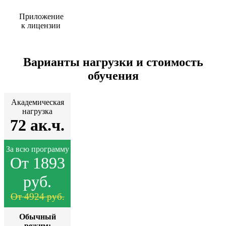
Приложение
к лицензии
Варианты нагрузки и стоимость
обучения
Академическая
нагрузка
72 ак.ч.
За всю программу
От 1893
руб.
От 4924 руб.
Обычный
режим: