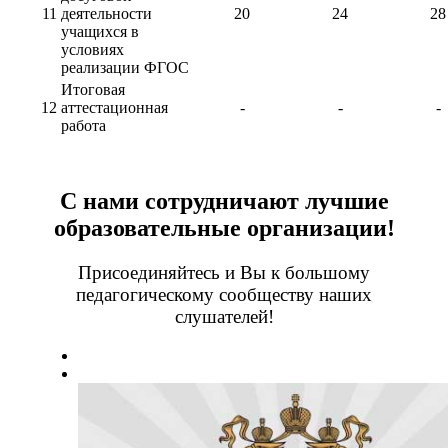
11
деятельности
20
24
28
учащихся в
условиях
реализации ФГОС
Итоговая
12
аттестационная
-
-
-
работа
С нами сотрудничают лучшие
образовательные организации!
Присоединяйтесь и Вы к большому
педагогическому сообществу наших
слушателей!