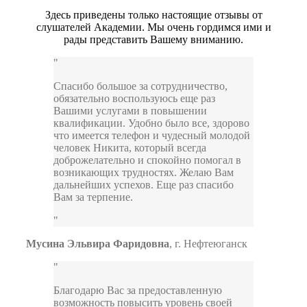
Здесь приведены только настоящие отзывы от
слушателей Академии. Мы очень гордимся ими и
рады представить Вашему вниманию.
Спасибо большое за сотрудничество,
обязательно воспользуюсь еще раз
Вашими услугами в повышении
квалификации. Удобно было все, здорово
что имеется телефон и чудесный молодой
человек Никита, который всегда
доброжелательно и спокойно помогал в
возникающих трудностях. Желаю Вам
дальнейших успехов. Еще раз спасибо
Вам за терпение.
Мусина Эльвира Фаридовна
,
г. Нефтеюганск
Благодарю Вас за предоставленную
возможность повысить уровень своей