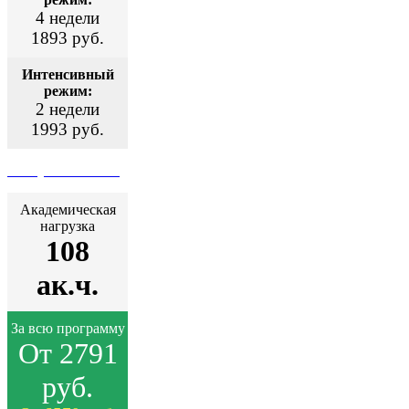
4 недели
1893 руб.
Интенсивный
режим:
2 недели
1993 руб.
Поступить сейчас
Академическая
нагрузка
108
ак.ч.
За всю программу
От 2791
руб.