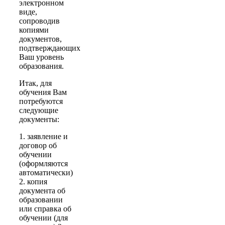
электронном
виде,
сопроводив
копиями
документов,
подтверждающих
Ваш уровень
образования.
Итак, для
обучения Вам
потребуются
следующие
документы:
1. заявление и
договор об
обучении
(оформляются
автоматически)
2. копия
документа об
образовании
или справка об
обучении (для