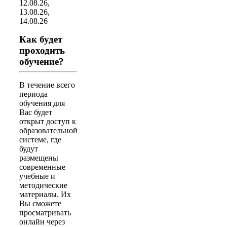
12.08.26,
13.08.26,
14.08.26
Как будет
проходить
обучение?
В течение всего
периода
обучения для
Вас будет
открыт доступ к
образовательной
системе, где
будут
размещены
современные
учебные и
методические
материалы. Их
Вы сможете
просматривать
онлайн через