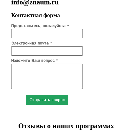
info@znaum.ru
Контактная форма
Представьтесь, пожалуйста
*
Электронная почта
*
Изложите Ваш вопрос
*
Отзывы о наших программах