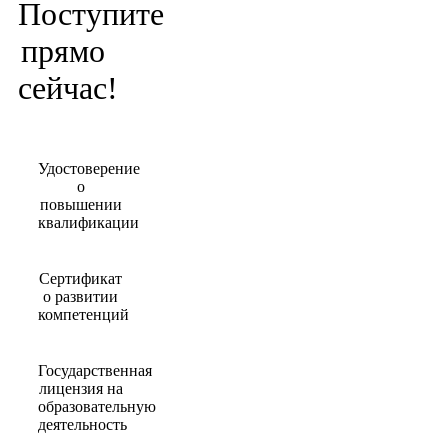
Поступите
прямо
сейчас!
Удостоверение
о
повышении
квалификации
Сертификат
о развитии
компетенций
Государственная
лицензия на
образовательную
деятельность