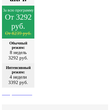
За всю программу
От 3292
руб.
От 8239 руб.
Обычный
режим:
8 недель
3292 руб.
Интенсивный
режим:
4 недели
3392 руб.
Поступить сейчас