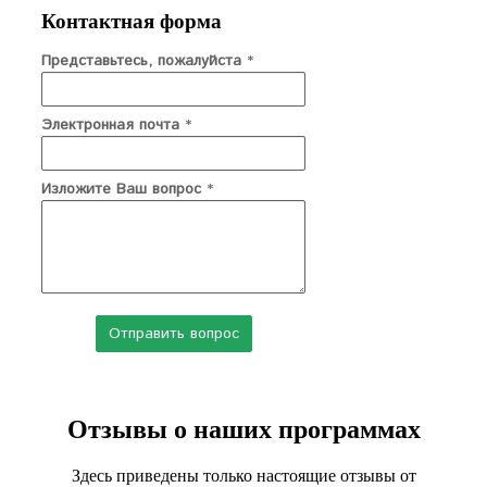
Контактная форма
Представьтесь, пожалуйста
*
Электронная почта
*
Изложите Ваш вопрос
*
Отзывы о наших программах
Здесь приведены только настоящие отзывы от