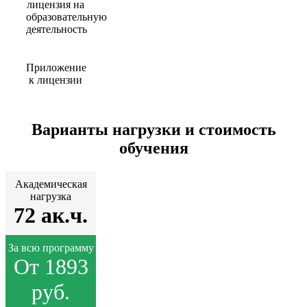
лицензия на
образовательную
деятельность
Приложение
к лицензии
Варианты нагрузки и стоимость
обучения
Академическая
нагрузка
72 ак.ч.
За всю программу
От 1893
руб.