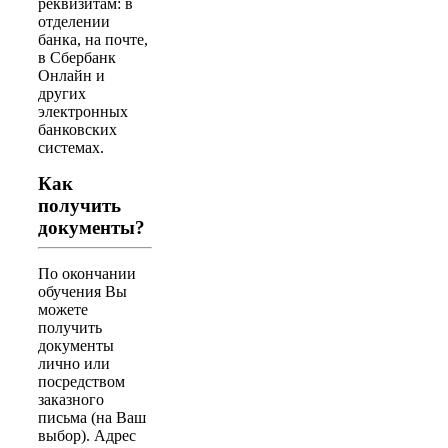
реквизитам: в
отделении
банка, на почте,
в Сбербанк
Онлайн и
других
электронных
банковских
системах.
Как
получить
документы?
По окончании
обучения Вы
можете
получить
документы
лично или
посредством
заказного
письма (на Ваш
выбор). Адрес