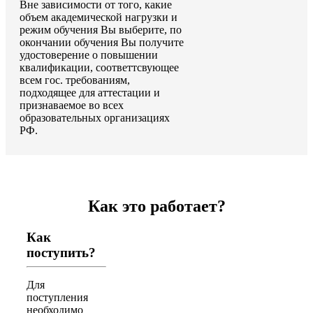
Вне зависимости от того, какие
объем академической нагрузки и
режим обучения Вы выберите, по
окончании обучения Вы получите
удостоверение о повышении
квалификации, соответтсвующее
всем гос. требованиям,
подходящее для аттестации и
признаваемое во всех
образовательных организациях
РФ.
Как это работает?
Как
поступить?
Для
поступления
необходимо