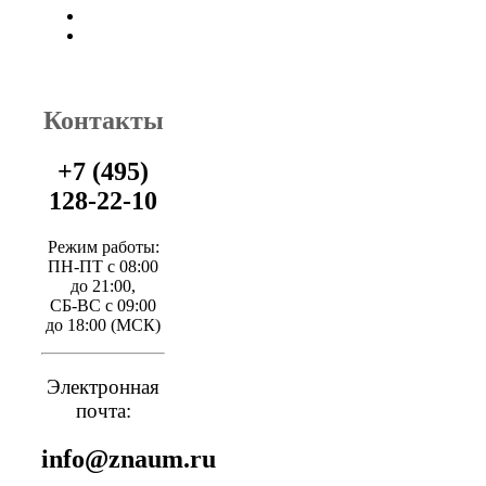
Контакты
+7 (495)
128-22-10
Режим работы:
ПН-ПТ с 08:00
до 21:00,
СБ-ВС с 09:00
до 18:00 (МСК)
Электронная
почта:
info@znaum.ru