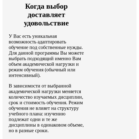
Когда выбор
доставляет
удовольствие
У Вас есть уникальная
возможность адаптировать
обучение под собственные нужды.
Для данной программы Вы можете
выбрать подходящий именно Вам
объем академической нагрузки и
режим обучения (обычный или
интенсивный).
В зависимости от выбранной
академической нагрузки меняется
количество изучаемых дисциплин,
срок и стоимость обучения. Режим
обучения не влияет на структуру
учебного плана: изучению
подлежат одни и те же
дисциплины в одинаковом объеме,
но в разные сроки.