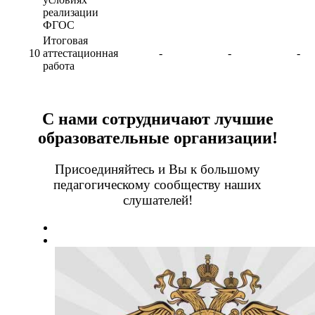
реализации
ФГОС
Итоговая
10
аттестационная
-
-
-
работа
С нами сотрудничают лучшие
образовательные организации!
Присоединяйтесь и Вы к большому
педагогическому сообществу наших
слушателей!