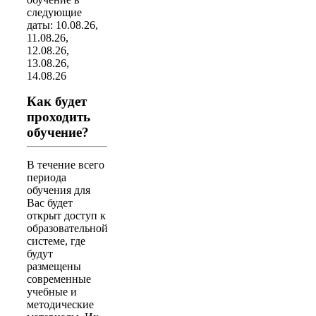
следующие
даты: 10.08.26,
11.08.26,
12.08.26,
13.08.26,
14.08.26
Как будет
проходить
обучение?
В течение всего
периода
обучения для
Вас будет
открыт доступ к
образовательной
системе, где
будут
размещены
современные
учебные и
методические