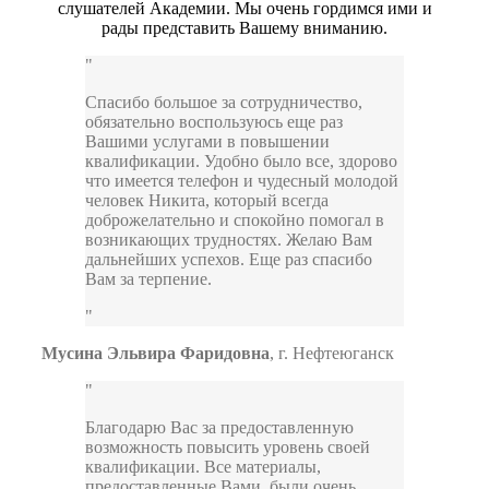
слушателей Академии. Мы очень гордимся ими и
рады представить Вашему вниманию.
Спасибо большое за сотрудничество,
обязательно воспользуюсь еще раз
Вашими услугами в повышении
квалификации. Удобно было все, здорово
что имеется телефон и чудесный молодой
человек Никита, который всегда
доброжелательно и спокойно помогал в
возникающих трудностях. Желаю Вам
дальнейших успехов. Еще раз спасибо
Вам за терпение.
Мусина Эльвира Фаридовна
,
г. Нефтеюганск
Благодарю Вас за предоставленную
возможность повысить уровень своей
квалификации. Все материалы,
предоставленные Вами, были очень