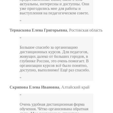
актуальны, интересны и доступны. Они
уже пригодились мне для работы и
выступления на педагогическом совете.
Тернаскова Елена Григорьевна
,
Ростовская область
Большое спасибо за организацию
дистанционных курсов. Для педагогов,
живущих далеко от больших городов, в
глубинке России, это очень помогает. В
организации курсов всё было понятно,
доступно, выполнимо! Ещё раз спасибо.
Скрипова Елена Ивановна
,
Алтайский край
Очень удобная дистанционная форма
обучения. Чётко организована обратная