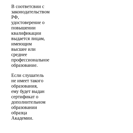
В соответсвии с
законодательством
РФ,
удостоверение о
повышении
квалификации
выдается лицам,
имеющим
высшее или
среднее
профессиональное
образование.
Если слушатель
не имеет такого
образования,
ему будет выдан
сертификат о
дополнительном
образовании
образца
Академии.