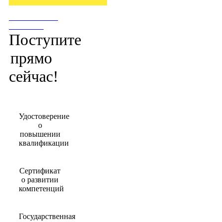
ПОСТУПИТЬ
СЕЙЧАС!
Поступите
прямо
сейчас!
Удостоверение
о
повышении
квалификации
Сертификат
о развитии
компетенций
Государственная