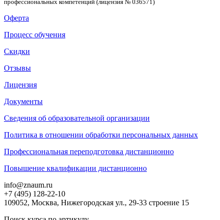
профессиональных компетенций (лицензия № 036571)
Оферта
Процесс обучения
Скидки
Отзывы
Лицензия
Документы
Сведения об образовательной организации
Политика в отношении обработки персональных данных
Профессиональная переподготовка дистанционно
Повышение квалификации дистанционно
info@znaum.ru
+7 (495) 128-22-10
109052, Москва, Нижегородская ул., 29-33 строение 15
Поиск курса по артикулу