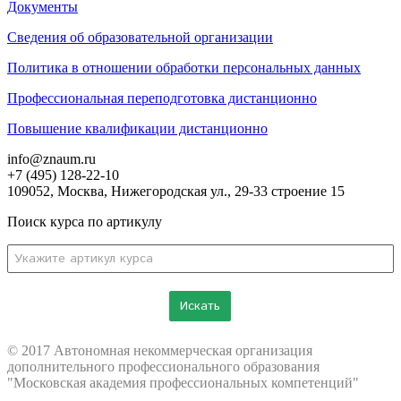
Документы
Сведения об образовательной организации
Политика в отношении обработки персональных данных
Профессиональная переподготовка дистанционно
Повышение квалификации дистанционно
info@znaum.ru
+7 (495) 128-22-10
109052, Москва, Нижегородская ул., 29-33 строение 15
Поиск курса по артикулу
Искать
© 2017 Автономная некоммерческая организация
дополнительного профессионального образования
"Московская академия профессиональных компетенций"