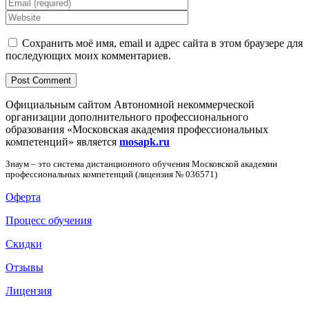
Сохранить моё имя, email и адрес сайта в этом браузере для
последующих моих комментариев.
Официальным сайтом Автономной некоммерческой
организации дополнительного профессионального
образования «Московская академия профессиональных
компетенций» является
mosapk.ru
Знаум – это система дистанционного обучения Московской академии
профессиональных компетенций (лицензия № 036571)
Оферта
Процесс обучения
Скидки
Отзывы
Лицензия