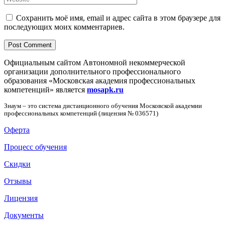
Сохранить моё имя, email и адрес сайта в этом браузере для
последующих моих комментариев.
Официальным сайтом Автономной некоммерческой
организации дополнительного профессионального
образования «Московская академия профессиональных
компетенций» является
mosapk.ru
Знаум – это система дистанционного обучения Московской академии
профессиональных компетенций (лицензия № 036571)
Оферта
Процесс обучения
Скидки
Отзывы
Лицензия
Документы