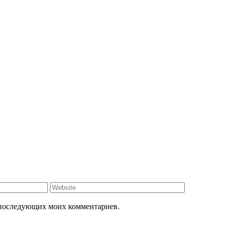
ля последующих моих комментариев.