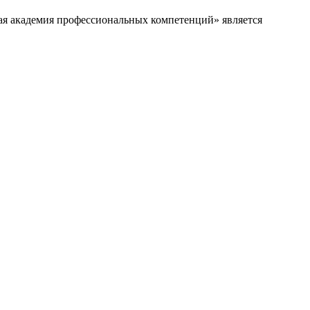
я академия профессиональных компетенций» является