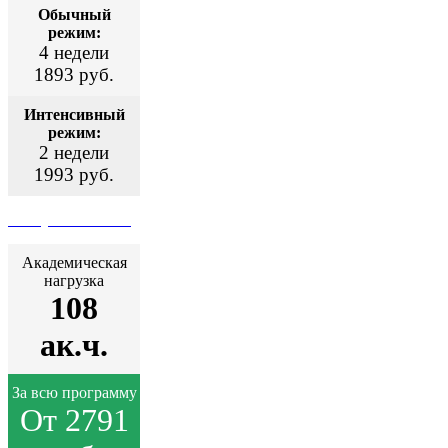
Обычный
режим:
4 недели
1893 руб.
Интенсивный
режим:
2 недели
1993 руб.
Поступить сейчас
Академическая
нагрузка
108
ак.ч.
За всю программу
От 2791