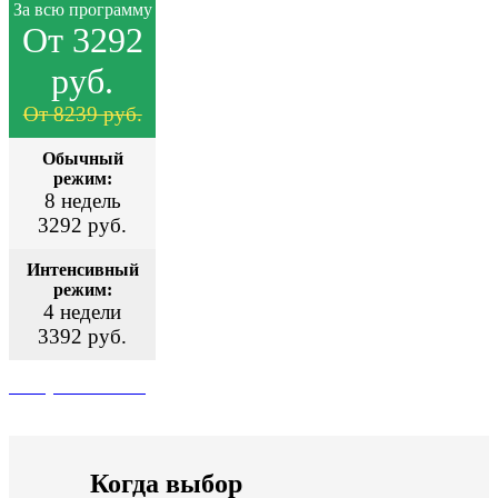
За всю программу
От 3292
руб.
От 8239 руб.
Обычный
режим:
8 недель
3292 руб.
Интенсивный
режим:
4 недели
3392 руб.
Поступить сейчас
Когда выбор