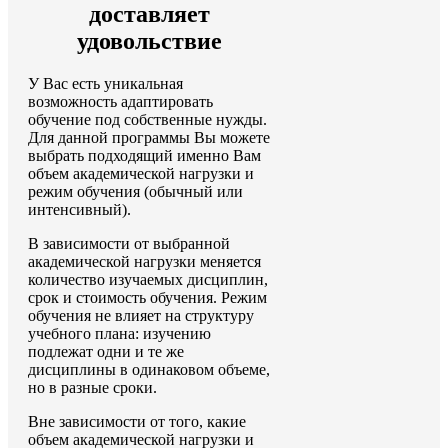
доставляет
удовольствие
У Вас есть уникальная
возможность адаптировать
обучение под собственные нужды.
Для данной программы Вы можете
выбрать подходящий именно Вам
объем академической нагрузки и
режим обучения (обычный или
интенсивный).
В зависимости от выбранной
академической нагрузки меняется
количество изучаемых дисциплин,
срок и стоимость обучения. Режим
обучения не влияет на структуру
учебного плана: изучению
подлежат одни и те же
дисциплины в одинаковом объеме,
но в разные сроки.
Вне зависимости от того, какие
объем академической нагрузки и