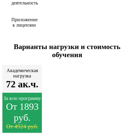
деятельность
Приложение
к лицензии
Варианты нагрузки и стоимость
обучения
Академическая
нагрузка
72 ак.ч.
За всю программу
От 1893
руб.
От 4924 руб.