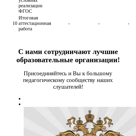
условиях
реализации
ФГОС
Итоговая
10
аттестационная
-
-
-
работа
С нами сотрудничают лучшие
образовательные организации!
Присоединяйтесь и Вы к большому
педагогическому сообществу наших
слушателей!