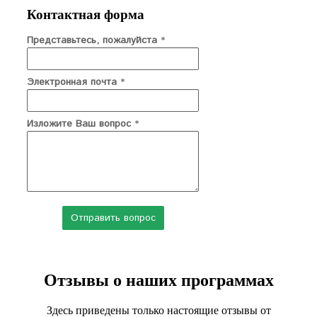
Контактная форма
Представьтесь, пожалуйста
*
Электронная почта
*
Изложите Ваш вопрос
*
Отзывы о наших программах
Здесь приведены только настоящие отзывы от