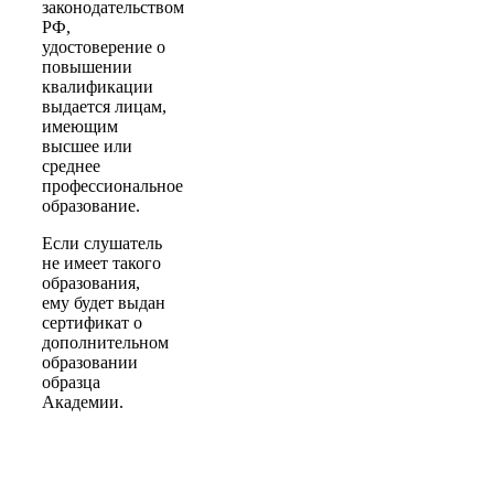
законодательством
РФ,
удостоверение о
повышении
квалификации
выдается лицам,
имеющим
высшее или
среднее
профессиональное
образование.
Если слушатель
не имеет такого
образования,
ему будет выдан
сертификат о
дополнительном
образовании
образца
Академии.