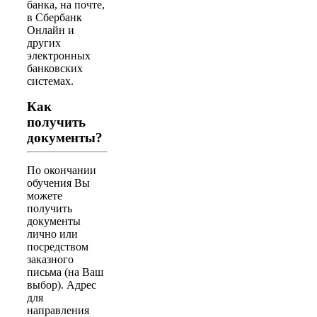
банка, на почте,
в Сбербанк
Онлайн и
других
электронных
банковских
системах.
Как
получить
документы?
По окончании
обучения Вы
можете
получить
документы
лично или
посредством
заказного
письма (на Ваш
выбор). Адрес
для
направления