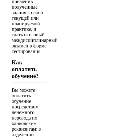
применив
полученные
знания к своей
текущей или
планируемой
практике, и
сдать итоговый
междисциплинарный
экзамен в форме
тестирования.
Как
оплатить
обучение?
Вы можете
оплатить
обучение
посредством
денежного
перевода по
банковским
реквизитам: в
отделении