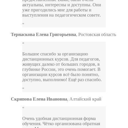
актуальны, интересны и доступны. Они
уже пригодились мне для работы и
выступления на педагогическом совете.
Тернаскова Елена Григорьевна
,
Ростовская область
Большое спасибо за организацию
дистанционных курсов. Для педагогов,
живущих далеко от больших городов, в
глубинке России, это очень помогает. В
организации курсов всё было понятно,
доступно, выполнимо! Ещё раз спасибо.
Скрипова Елена Ивановна
,
Алтайский край
Очень удобная дистанционная форма
обучения. Чётко организована обратная