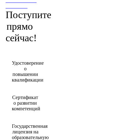
ПОСТУПИТЬ
СЕЙЧАС!
Поступите
прямо
сейчас!
Удостоверение
о
повышении
квалификации
Сертификат
о развитии
компетенций
Государственная
лицензия на
образовательную