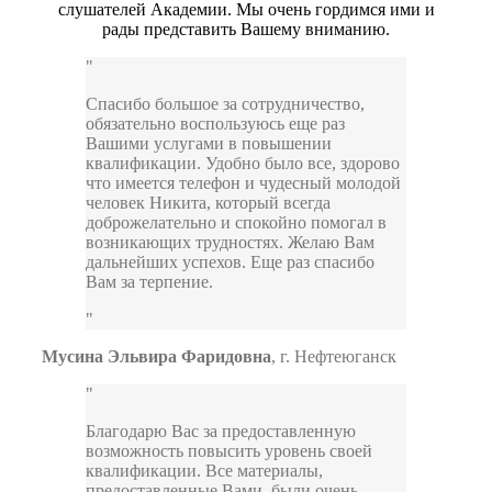
слушателей Академии. Мы очень гордимся ими и
рады представить Вашему вниманию.
Спасибо большое за сотрудничество,
обязательно воспользуюсь еще раз
Вашими услугами в повышении
квалификации. Удобно было все, здорово
что имеется телефон и чудесный молодой
человек Никита, который всегда
доброжелательно и спокойно помогал в
возникающих трудностях. Желаю Вам
дальнейших успехов. Еще раз спасибо
Вам за терпение.
Мусина Эльвира Фаридовна
,
г. Нефтеюганск
Благодарю Вас за предоставленную
возможность повысить уровень своей
квалификации. Все материалы,
предоставленные Вами, были очень