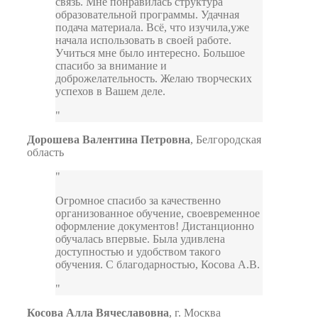
связь. Мне понравилась структура
образовательной программы. Удачная
подача материала. Всё, что изучила,уже
начала использовать в своей работе.
Учиться мне было интересно. Большое
спасибо за внимание и
доброжелательность. Желаю творческих
успехов в Вашем деле.
Дорошева Валентина Петровна
,
Белгородская
область
Огромное спасибо за качественно
организованное обучение, своевременное
оформление документов! Дистанционно
обучалась впервые. Была удивлена
доступностью и удобством такого
обучения. С благодарностью, Косова А.В.
Косова Алла Вячеславовна
,
г. Москва