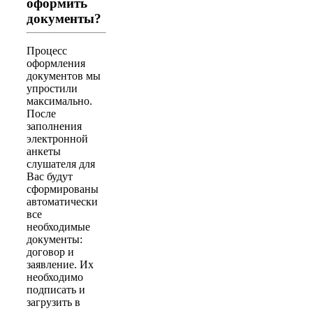
оформить
документы?
Процесс
оформления
документов мы
упростили
максимально.
После
заполнения
электронной
анкеты
слушателя для
Вас будут
сформированы
автоматически
все
необходимые
документы:
договор и
заявление. Их
необходимо
подписать и
загрузить в