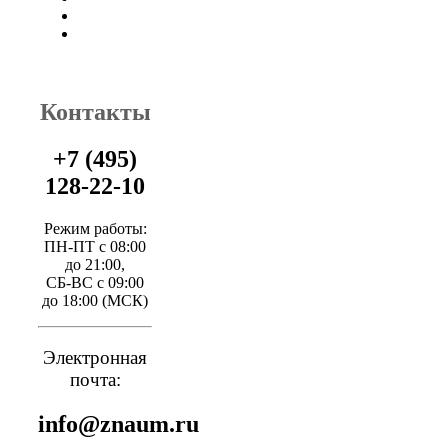
Контакты
+7 (495)
128-22-10
Режим работы:
ПН-ПТ с 08:00
до 21:00,
СБ-ВС с 09:00
до 18:00 (МСК)
Электронная
почта:
info@znaum.ru