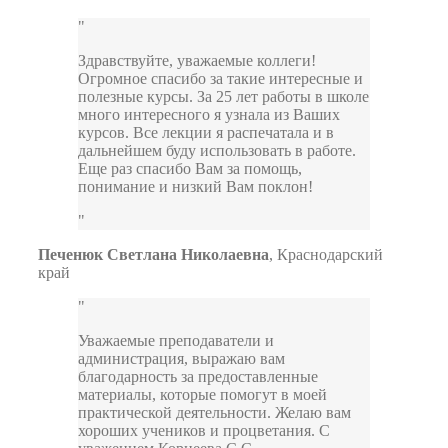
Здравствуйте, уважаемые коллеги!
Огромное спасибо за такие интересные и
полезные курсы. За 25 лет работы в школе
много интересного я узнала из Ваших
курсов. Все лекции я распечатала и в
дальнейшем буду использовать в работе.
Еще раз спасибо Вам за помощь,
понимание и низкий Вам поклон!
Печенюк Светлана Николаевна
,
Краснодарский
край
Уважаемые преподаватели и
администрация, выражаю вам
благодарность за предоставленные
материалы, которые помогут в моей
практической деятельности. Желаю вам
хороших учеников и процветания. С