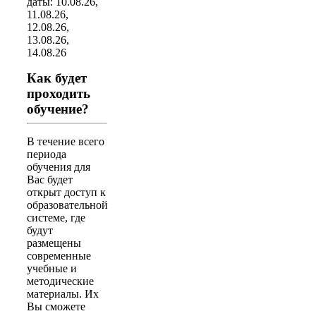
даты: 10.08.26,
11.08.26,
12.08.26,
13.08.26,
14.08.26
Как будет
проходить
обучение?
В течение всего
периода
обучения для
Вас будет
открыт доступ к
образовательной
системе, где
будут
размещены
современные
учебные и
методические
материалы. Их
Вы сможете