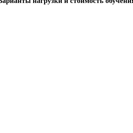
Варианты нагрузки и стоимость обучени