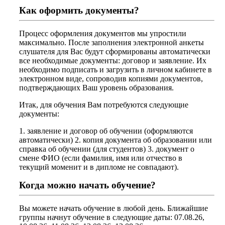
Как оформить документы?
Процесс оформления документов мы упростили
максимально. После заполнения электронной анкеты
слушателя для Вас будут сформированы автоматически
все необходимые документы: договор и заявление. Их
необходимо подписать и загрузить в личном кабинете в
электронном виде, сопроводив копиями документов,
подтверждающих Ваш уровень образования.
Итак, для обучения Вам потребуются следующие
документы:
1. заявление и договор об обучении (оформляются
автоматически) 2. копия документа об образовании или
справка об обучении (для студентов) 3. документ о
смене ФИО (если фамилия, имя или отчество в
текущий моменит и в дипломе не совпадают).
Когда можно начать обучение?
Вы можете начать обучение в любой день. Ближайшие
группы начнут обучение в следующие даты: 07.08.26,