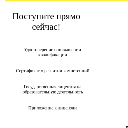
ПОСТУПИТЬ СЕЙЧАС!
Поступите прямо
сейчас!
Удостоверение о повышении
квалификации
Сертификат о развитии компетенций
Государственная лицензия на
образовательную деятельность
Приложение к лицензии