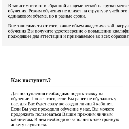
В зависимости от выбранной академической нагрузки меняе
обучения. Режим обучения не влияет на структуру учебного
одинаковом объеме, но в разные сроки.
Вне зависимости от того, какие объем академической нагру
обучения Вы получите удостоверение о повышении квалифик
подходящее для аттестации и признаваемое во всех образов
Как поступить?
Для поступления необходимо подать заявку на
обучение. После этого, если Вы ранее не обучались у
нас, для Вас будет сразу же создан личный кабинет.
Если Вы уже проходили обучение у нас, Вы можете
продолжать пользоваться Вашим прежним личным
кабинетом. В нем необходимо заполнить электронную
анкету слушателя.