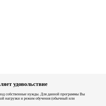
ляет удовольствие
е под собственные нужды. Для данной программы Вы
ой нагрузки и режим обучения (обычный или