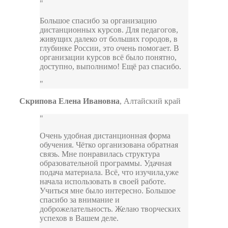
Большое спасибо за организацию
дистанционных курсов. Для педагогов,
живущих далеко от больших городов, в
глубинке России, это очень помогает. В
организации курсов всё было понятно,
доступно, выполнимо! Ещё раз спасибо.
Скрипова Елена Ивановна
,
Алтайский край
Очень удобная дистанционная форма
обучения. Чётко организована обратная
связь. Мне понравилась структура
образовательной программы. Удачная
подача материала. Всё, что изучила,уже
начала использовать в своей работе.
Учиться мне было интересно. Большое
спасибо за внимание и
доброжелательность. Желаю творческих
успехов в Вашем деле.