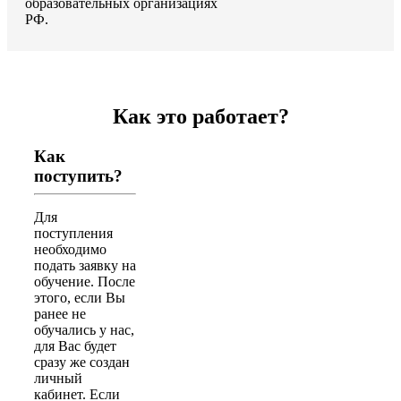
образовательных организациях
РФ.
Как это работает?
Как
поступить?
Для
поступления
необходимо
подать заявку на
обучение. После
этого, если Вы
ранее не
обучались у нас,
для Вас будет
сразу же создан
личный
кабинет. Если