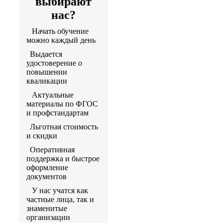
выбирают
нас?
Начать обучение
можно каждый день
Выдается
удостоверение о
повышении
кваликации
Актуальные
материалы по ФГОС
и профстандартам
Льготная стоимость
и скидки
Оперативная
поддержка и быстрое
оформление
документов
У нас учатся как
частные лица, так и
знаменитые
организации