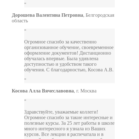
Дорошева Валентина Петровна
,
Белгородская
область
Огромное спасибо за качественно
организованное обучение, своевременное
оформление документов! Дистанционно
обучалась впервые. Была удивлена
доступностью и удобством такого
обучения. С благодарностью, Косова А.В.
Косова Алла Вячеславовна
,
г. Москва
Здравствуйте, уважаемые коллеги!
Огромное спасибо за такие интересные и
полезные курсы. За 25 лет работы в школе
много интересного я узнала из Ваших
курсов. Все лекции я распечатала и в