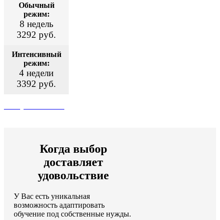
Обычный
режим:
8 недель
3292 руб.
Интенсивный
режим:
4 недели
3392 руб.
Поступить сейчас
Когда выбор
доставляет
удовольствие
У Вас есть уникальная
возможность адаптировать
обучение под собственные нужды.