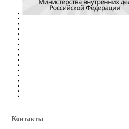
Контакты