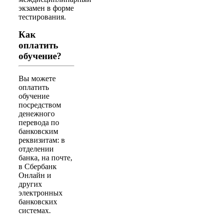
экзамен в форме
тестирования.
Как
оплатить
обучение?
Вы можете
оплатить
обучение
посредством
денежного
перевода по
банковским
реквизитам: в
отделении
банка, на почте,
в Сбербанк
Онлайн и
других
электронных
банковских
системах.