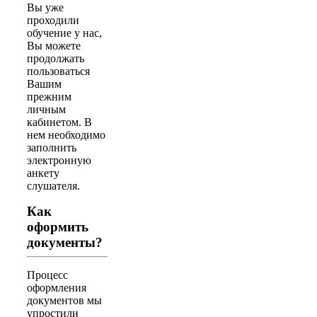
Вы уже
проходили
обучение у нас,
Вы можете
продолжать
пользоваться
Вашим
прежним
личным
кабинетом. В
нем необходимо
заполнить
электронную
анкету
слушателя.
Как
оформить
документы?
Процесс
оформления
документов мы
упростили