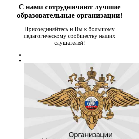
С нами сотрудничают лучшие
образовательные организации!
Присоединяйтесь и Вы к большому
педагогическому сообществу наших
слушателей!