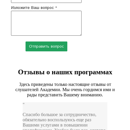
Изложите Ваш вопрос
*
Отзывы о наших программах
Здесь приведены только настоящие отзывы от
слушателей Академии. Мы очень гордимся ими и
рады представить Вашему вниманию.
Спасибо большое за сотрудничество,
обязательно воспользуюсь еще раз
Вашими услугами в повышении