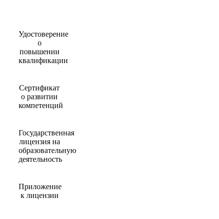
Удостоверение
о
повышении
квалификации
Сертификат
о развитии
компетенций
Государственная
лицензия на
образовательную
деятельность
Приложение
к лицензии