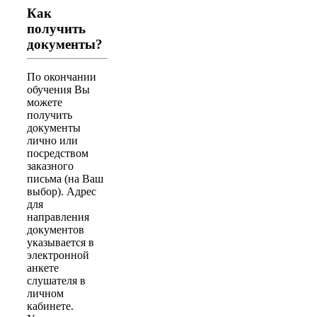
Как
получить
документы?
По окончании
обучения Вы
можете
получить
документы
лично или
посредством
заказного
письма (на Ваш
выбор). Адрес
для
направления
документов
указывается в
электронной
анкете
слушателя в
личном
кабинете.