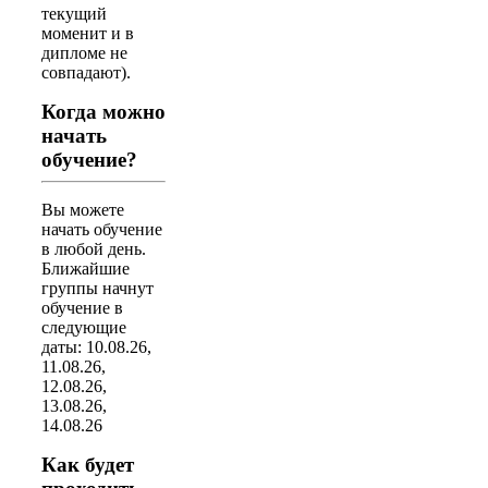
текущий
моменит и в
дипломе не
совпадают).
Когда можно
начать
обучение?
Вы можете
начать обучение
в любой день.
Ближайшие
группы начнут
обучение в
следующие
даты: 10.08.26,
11.08.26,
12.08.26,
13.08.26,
14.08.26
Как будет