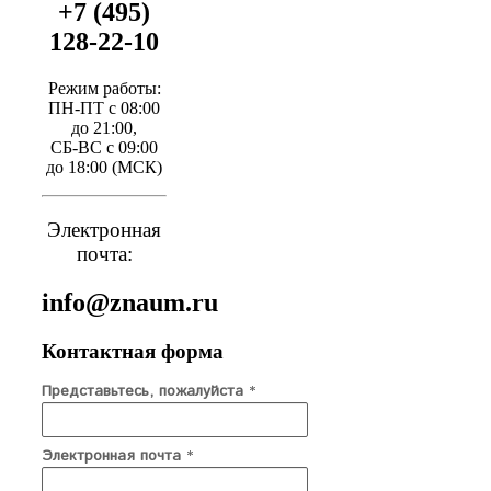
+7 (495)
128-22-10
Режим работы:
ПН-ПТ с 08:00
до 21:00,
СБ-ВС с 09:00
до 18:00 (МСК)
Электронная
почта:
info@znaum.ru
Контактная форма
Представьтесь, пожалуйста
*
Электронная почта
*