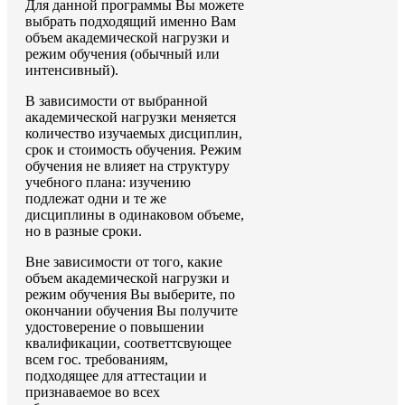
Для данной программы Вы можете
выбрать подходящий именно Вам
объем академической нагрузки и
режим обучения (обычный или
интенсивный).
В зависимости от выбранной
академической нагрузки меняется
количество изучаемых дисциплин,
срок и стоимость обучения. Режим
обучения не влияет на структуру
учебного плана: изучению
подлежат одни и те же
дисциплины в одинаковом объеме,
но в разные сроки.
Вне зависимости от того, какие
объем академической нагрузки и
режим обучения Вы выберите, по
окончании обучения Вы получите
удостоверение о повышении
квалификации, соответтсвующее
всем гос. требованиям,
подходящее для аттестации и
признаваемое во всех