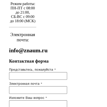
Режим работы:
ПН-ПТ с 08:00
до 21:00,
СБ-ВС с 09:00
до 18:00 (МСК)
Электронная
почта:
info@znaum.ru
Контактная форма
Представьтесь, пожалуйста
*
Электронная почта
*
Изложите Ваш вопрос
*