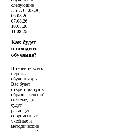
следующие
даты: 05.08.26,
06.08.26,
07.08.26,
10.08.26,
11.08.26
Как будет
проходить
обучение?
В течение всего
периода
обучения для
Вас будет
открыт доступ к
образовательной
системе, где
будут
размещены
современные
учебные и
методические