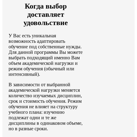
Когда выбор
доставляет
удовольствие
У Вас есть уникальная
возможность адаптировать
обучение под собственные нужды.
Для данной программы Вы можете
выбрать подходящий именно Вам
объем академической нагрузки и
режим обучения (обычный или
интенсивный).
В зависимости от выбранной
академической нагрузки меняется
количество изучаемых дисциплин,
срок и стоимость обучения. Режим
обучения не влияет на структуру
учебного плана: изучению
подлежат одни и те же
дисциплины в одинаковом объеме,
но в разные сроки.