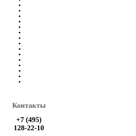
Контакты
+7 (495)
128-22-10