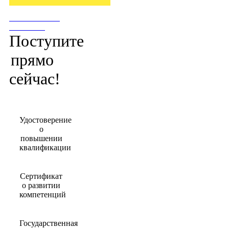
ПОСТУПИТЬ
СЕЙЧАС!
Поступите
прямо
сейчас!
Удостоверение
о
повышении
квалификации
Сертификат
о развитии
компетенций
Государственная