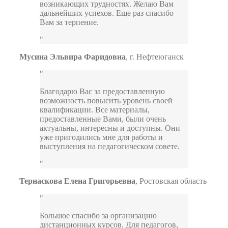
возникающих трудностях. Желаю Вам
дальнейших успехов. Еще раз спасибо
Вам за терпение.
Мусина Эльвира Фаридовна
,
г. Нефтеюганск
Благодарю Вас за предоставленную
возможность повысить уровень своей
квалификации. Все материалы,
предоставленные Вами, были очень
актуальны, интересны и доступны. Они
уже пригодились мне для работы и
выступления на педагогическом совете.
Тернаскова Елена Григорьевна
,
Ростовская область
Большое спасибо за организацию
дистанционных курсов. Для педагогов,