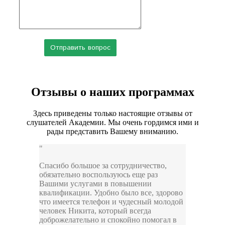
Отзывы о наших программах
Здесь приведены только настоящие отзывы от
слушателей Академии. Мы очень гордимся ими и
рады представить Вашему вниманию.
Спасибо большое за сотрудничество,
обязательно воспользуюсь еще раз
Вашими услугами в повышении
квалификации. Удобно было все, здорово
что имеется телефон и чудесный молодой
человек Никита, который всегда
доброжелательно и спокойно помогал в