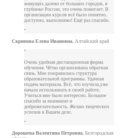
живущих далеко от больших городов, в
глубинке России, это очень помогает. В
организации курсов всё было понятно,
доступно, выполнимо! Ещё раз спасибо.
Скрипова Елена Ивановна
,
Алтайский край
Очень удобная дистанционная форма
обучения. Чётко организована обратная
связь. Мне понравилась структура
образовательной программы. Удачная
подача материала. Всё, что изучила,уже
начала использовать в своей работе.
Учиться мне было интересно. Большое
спасибо за внимание и
доброжелательность. Желаю творческих
успехов в Вашем деле.
Дорошева Валентина Петровна
,
Белгородская