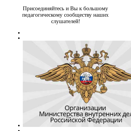
Присоединяйтесь и Вы к большому
педагогическому сообществу наших
слушателей!