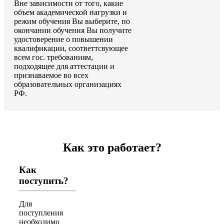
Вне зависимости от того, какие
объем академической нагрузки и
режим обучения Вы выберите, по
окончании обучения Вы получите
удостоверение о повышении
квалификации, соответтсвующее
всем гос. требованиям,
подходящее для аттестации и
признаваемое во всех
образовательных организациях
РФ.
Как это работает?
Как
поступить?
Для
поступления
необходимо