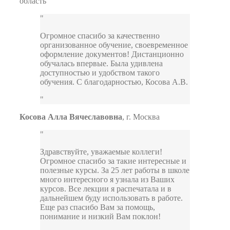
область
Огромное спасибо за качественно
организованное обучение, своевременное
оформление документов! Дистанционно
обучалась впервые. Была удивлена
доступностью и удобством такого
обучения. С благодарностью, Косова А.В.
Косова Алла Вячеславовна
,
г. Москва
Здравствуйте, уважаемые коллеги!
Огромное спасибо за такие интересные и
полезные курсы. За 25 лет работы в школе
много интересного я узнала из Ваших
курсов. Все лекции я распечатала и в
дальнейшем буду использовать в работе.
Еще раз спасибо Вам за помощь,
понимание и низкий Вам поклон!