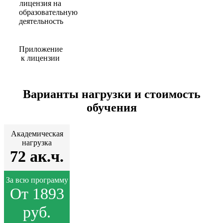
лицензия на
образовательную
деятельность
Приложение
к лицензии
Варианты нагрузки и стоимость
обучения
Академическая
нагрузка
72 ак.ч.
За всю программу
От 1893
руб.