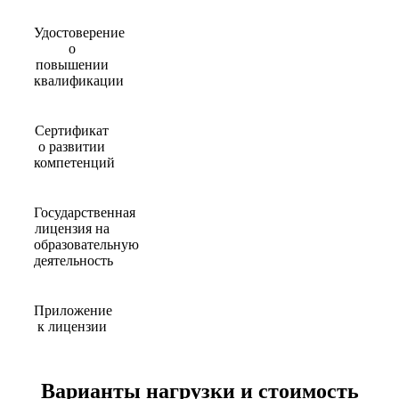
Удостоверение
о
повышении
квалификации
Сертификат
о развитии
компетенций
Государственная
лицензия на
образовательную
деятельность
Приложение
к лицензии
Варианты нагрузки и стоимость