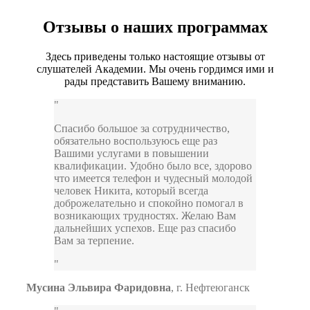
Отзывы о наших программах
Здесь приведены только настоящие отзывы от
слушателей Академии. Мы очень гордимся ими и
рады представить Вашему вниманию.
Спасибо большое за сотрудничество,
обязательно воспользуюсь еще раз
Вашими услугами в повышении
квалификации. Удобно было все, здорово
что имеется телефон и чудесный молодой
человек Никита, который всегда
доброжелательно и спокойно помогал в
возникающих трудностях. Желаю Вам
дальнейших успехов. Еще раз спасибо
Вам за терпение.
Мусина Эльвира Фаридовна
,
г. Нефтеюганск