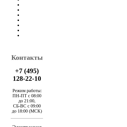
Контакты
+7 (495)
128-22-10
Режим работы:
ПН-ПТ с 08:00
до 21:00,
СБ-ВС с 09:00
до 18:00 (МСК)