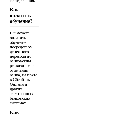
тестирования.
Как
оплатить
обучение?
Вы можете
оплатить
обучение
посредством
денежного
перевода по
банковским
реквизитам: в
отделении
банка, на почте,
в Сбербанк
Онлайн и
других
электронных
банковских
системах.
Как