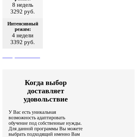
8 недель
3292 руб.
Интенсивный
режим:
4 недели
3392 руб.
Поступить сейчас
Когда выбор
доставляет
удовольствие
У Вас есть уникальная
возможность адаптировать
обучение под собственные нужды.
Для данной программы Вы можете
выбрать подходящий именно Вам