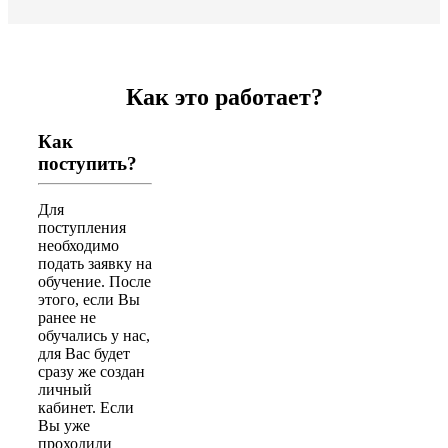
Как это работает?
Как
поступить?
Для
поступления
необходимо
подать заявку на
обучение. После
этого, если Вы
ранее не
обучались у нас,
для Вас будет
сразу же создан
личный
кабинет. Если
Вы уже
проходили