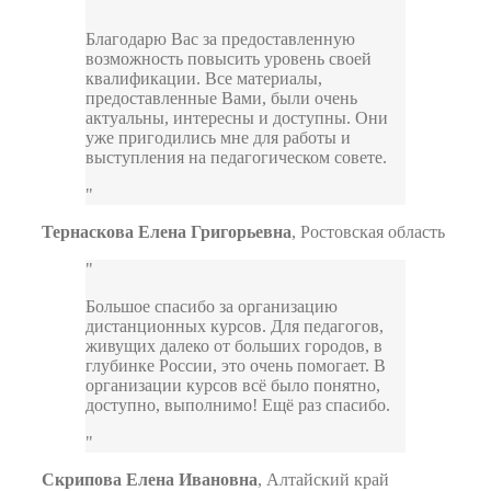
Благодарю Вас за предоставленную
возможность повысить уровень своей
квалификации. Все материалы,
предоставленные Вами, были очень
актуальны, интересны и доступны. Они
уже пригодились мне для работы и
выступления на педагогическом совете.
Тернаскова Елена Григорьевна
,
Ростовская область
Большое спасибо за организацию
дистанционных курсов. Для педагогов,
живущих далеко от больших городов, в
глубинке России, это очень помогает. В
организации курсов всё было понятно,
доступно, выполнимо! Ещё раз спасибо.
Скрипова Елена Ивановна
,
Алтайский край