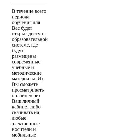
В течение всего
периода
обучения для
Вас будет
открыт доступ к
образовательной
системе, где
будут
размещены
современные
учебные и
методические
материалы. Их
Вы сможете
просматривать
онлайн через
Ваш личный
кабинет либо
скачивать на
любые
электронные
носители и
мобильные