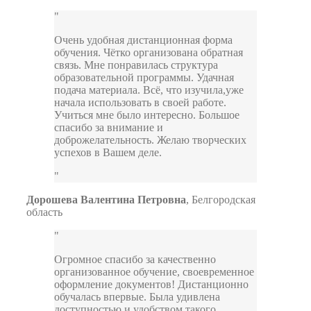
Очень удобная дистанционная форма
обучения. Чётко организована обратная
связь. Мне понравилась структура
образовательной программы. Удачная
подача материала. Всё, что изучила,уже
начала использовать в своей работе.
Учиться мне было интересно. Большое
спасибо за внимание и
доброжелательность. Желаю творческих
успехов в Вашем деле.
Дорошева Валентина Петровна
,
Белгородская
область
Огромное спасибо за качественно
организованное обучение, своевременное
оформление документов! Дистанционно
обучалась впервые. Была удивлена
доступностью и удобством такого