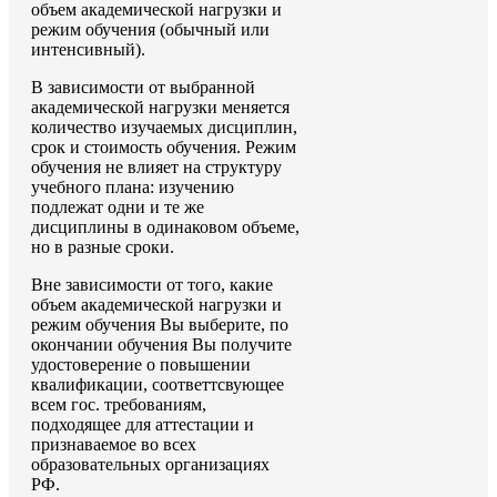
объем академической нагрузки и
режим обучения (обычный или
интенсивный).
В зависимости от выбранной
академической нагрузки меняется
количество изучаемых дисциплин,
срок и стоимость обучения. Режим
обучения не влияет на структуру
учебного плана: изучению
подлежат одни и те же
дисциплины в одинаковом объеме,
но в разные сроки.
Вне зависимости от того, какие
объем академической нагрузки и
режим обучения Вы выберите, по
окончании обучения Вы получите
удостоверение о повышении
квалификации, соответтсвующее
всем гос. требованиям,
подходящее для аттестации и
признаваемое во всех
образовательных организациях
РФ.