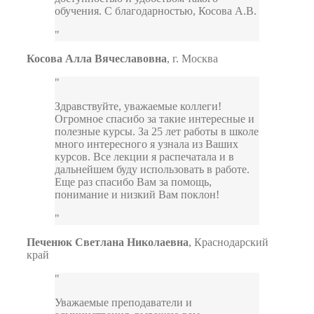
обучения. С благодарностью, Косова А.В.
Косова Алла Вячеславовна
,
г. Москва
Здравствуйте, уважаемые коллеги!
Огромное спасибо за такие интересные и
полезные курсы. За 25 лет работы в школе
много интересного я узнала из Ваших
курсов. Все лекции я распечатала и в
дальнейшем буду использовать в работе.
Еще раз спасибо Вам за помощь,
понимание и низкий Вам поклон!
Печенюк Светлана Николаевна
,
Краснодарский
край
Уважаемые преподаватели и