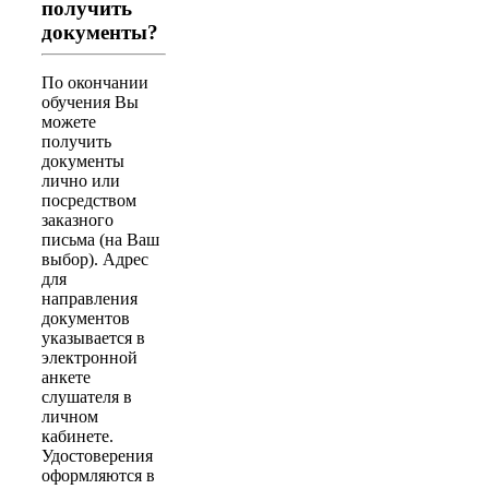
получить
документы?
По окончании
обучения Вы
можете
получить
документы
лично или
посредством
заказного
письма (на Ваш
выбор). Адрес
для
направления
документов
указывается в
электронной
анкете
слушателя в
личном
кабинете.
Удостоверения
оформляются в