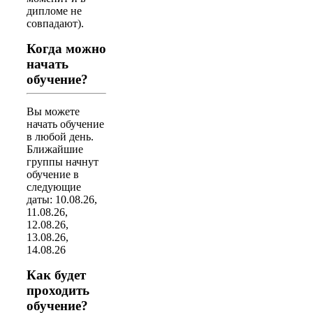
дипломе не
совпадают).
Когда можно
начать
обучение?
Вы можете
начать обучение
в любой день.
Ближайшие
группы начнут
обучение в
следующие
даты: 10.08.26,
11.08.26,
12.08.26,
13.08.26,
14.08.26
Как будет
проходить
обучение?