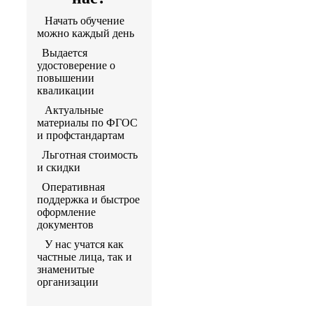
Начать обучение
можно каждый день
Выдается
удостоверение о
повышении
кваликации
Актуальные
материалы по ФГОС
и профстандартам
Льготная стоимость
и скидки
Оперативная
поддержка и быстрое
оформление
документов
У нас учатся как
частные лица, так и
знаменитые
организации