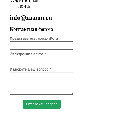
Электронная
почта:
info@znaum.ru
Контактная форма
Представьтесь, пожалуйста
*
Электронная почта
*
Изложите Ваш вопрос
*