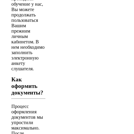
обучение у нас,
Вы можете
продолжать
пользоваться
Вашим
прежним
личным
кабинетом. В
нем необходимо
заполнить
электронную
анкету
слушателя.
Как
оформить
документы?
Процесс
оформления
документов мы
упростили
максимально.
После