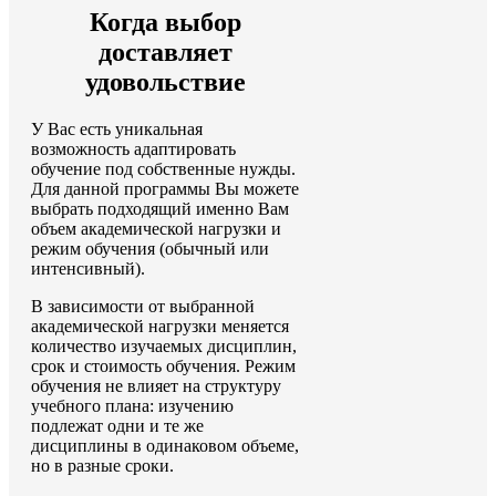
Когда выбор
доставляет
удовольствие
У Вас есть уникальная
возможность адаптировать
обучение под собственные нужды.
Для данной программы Вы можете
выбрать подходящий именно Вам
объем академической нагрузки и
режим обучения (обычный или
интенсивный).
В зависимости от выбранной
академической нагрузки меняется
количество изучаемых дисциплин,
срок и стоимость обучения. Режим
обучения не влияет на структуру
учебного плана: изучению
подлежат одни и те же
дисциплины в одинаковом объеме,
но в разные сроки.