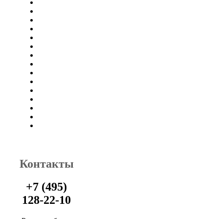
Контакты
+7 (495)
128-22-10