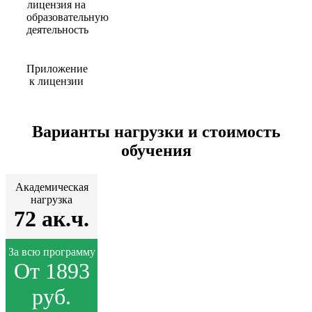
лицензия на
образовательную
деятельность
Приложение
к лицензии
Варианты нагрузки и стоимость
обучения
Академическая
нагрузка
72 ак.ч.
За всю программу
От 1893
руб.