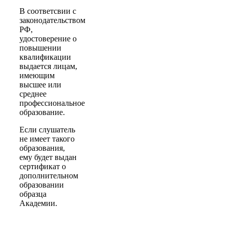
В соответсвии с
законодательством
РФ,
удостоверение о
повышении
квалификации
выдается лицам,
имеющим
высшее или
среднее
профессиональное
образование.
Если слушатель
не имеет такого
образования,
ему будет выдан
сертификат о
дополнительном
образовании
образца
Академии.