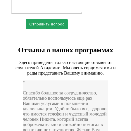
Отзывы о наших программах
Здесь приведены только настоящие отзывы от
слушателей Академии. Мы очень гордимся ими и
рады представить Вашему вниманию.
Спасибо большое за сотрудничество,
обязательно воспользуюсь еще раз
Вашими услугами в повышении
квалификации. Удобно было все, здорово
что имеется телефон и чудесный молодой
человек Никита, который всегда
доброжелательно и спокойно помогал в
возникающих трудностях. Желаю Вам