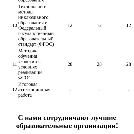
Технологии и
методы
инклюзивного
образования и
10
12
12
12
Федеральный
государственный
образовательный
стандарт (ФГОС)
Методика
обучения
экологии в
11
28
28
28
условиях
реализации
ФГОС
Итоговая
12
аттестационная
-
-
-
работа
С нами сотрудничают лучшие
образовательные организации!