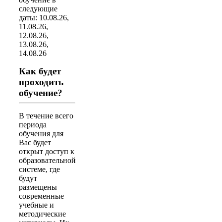
следующие
даты: 10.08.26,
11.08.26,
12.08.26,
13.08.26,
14.08.26
Как будет
проходить
обучение?
В течение всего
периода
обучения для
Вас будет
открыт доступ к
образовательной
системе, где
будут
размещены
современные
учебные и
методические