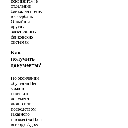
реквизитам: в
отделении
банка, на почте,
в Сбербанк
Онлайн и
других
электронных
банковских
системах.
Как
получить
документы?
По окончании
обучения Вы
можете
получить
документы
лично или
посредством
заказного
письма (на Ваш
выбор). Адрес