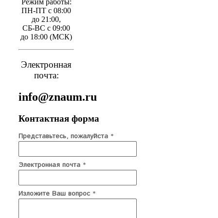
Режим работы:
ПН-ПТ с 08:00
до 21:00,
СБ-ВС с 09:00
до 18:00 (МСК)
Электронная
почта:
info@znaum.ru
Контактная форма
Представьтесь, пожалуйста
*
Электронная почта
*
Изложите Ваш вопрос
*