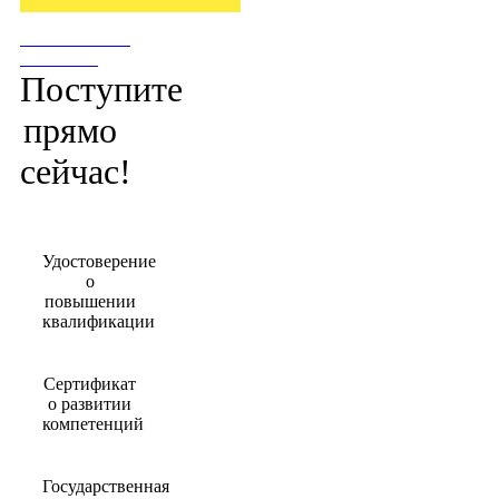
ПОСТУПИТЬ
СЕЙЧАС!
Поступите
прямо
сейчас!
Удостоверение
о
повышении
квалификации
Сертификат
о развитии
компетенций
Государственная