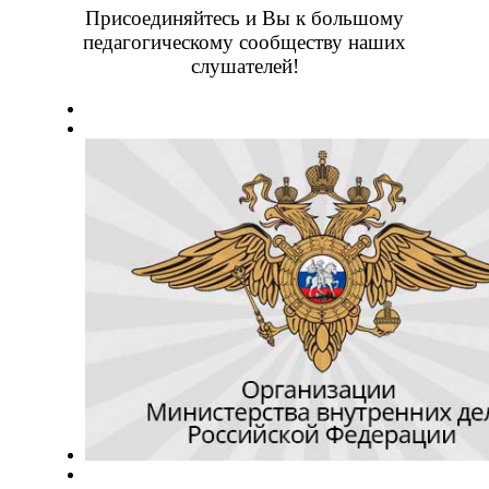
Присоединяйтесь и Вы к большому
педагогическому сообществу наших
слушателей!