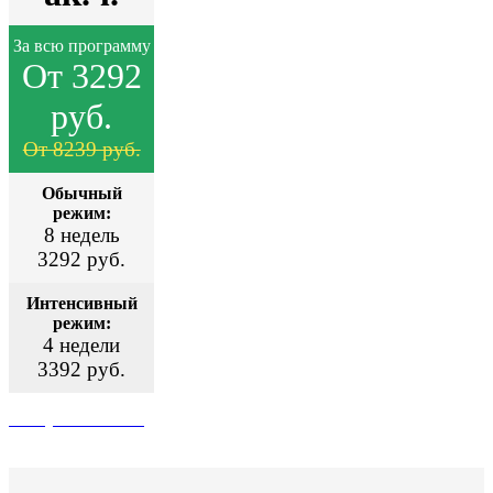
За всю программу
От 3292
руб.
От 8239 руб.
Обычный
режим:
8 недель
3292 руб.
Интенсивный
режим:
4 недели
3392 руб.
Поступить сейчас