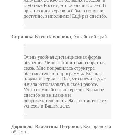
глубинке России, это очень помогает. В
организации курсов всё было понятно,
доступно, выполнимо! Ещё раз спасибо.
Скрипова Елена Ивановна
,
Алтайский край
Очень удобная дистанционная форма
обучения. Чётко организована обратная
связь. Мне понравилась структура
образовательной программы. Удачная
подача материала. Всё, что изучила,уже
начала использовать в своей работе.
Учиться мне было интересно. Большое
спасибо за внимание и
доброжелательность. Желаю творческих
успехов в Вашем деле.
Дорошева Валентина Петровна
,
Белгородская
область