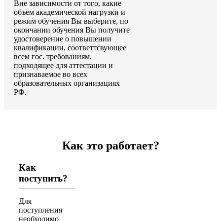
Вне зависимости от того, какие
объем академической нагрузки и
режим обучения Вы выберите, по
окончании обучения Вы получите
удостоверение о повышении
квалификации, соответтсвующее
всем гос. требованиям,
подходящее для аттестации и
признаваемое во всех
образовательных организациях
РФ.
Как это работает?
Как
поступить?
Для
поступления
необходимо