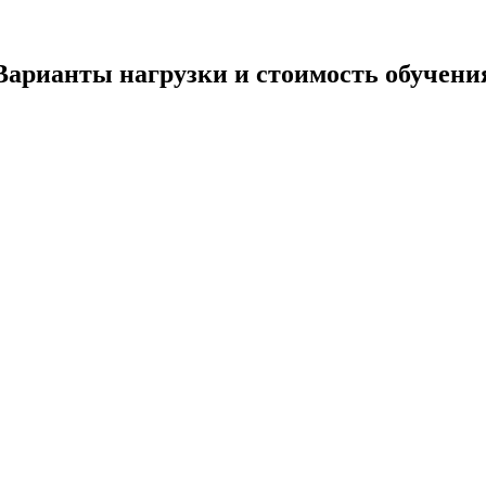
Варианты нагрузки и стоимость обучени