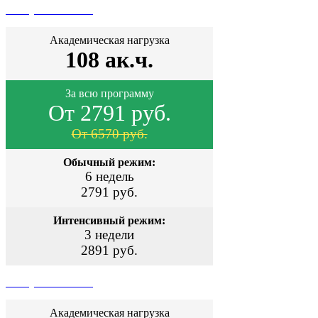
Поступить сейчас
Академическая нагрузка
108 ак.ч.
За всю программу
От 2791 руб.
От 6570 руб.
Обычный режим:
6 недель
2791 руб.
Интенсивный режим:
3 недели
2891 руб.
Поступить сейчас
Академическая нагрузка