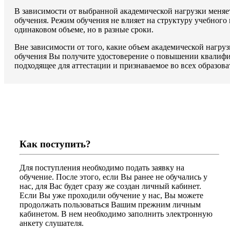
В зависимости от выбранной академической нагрузки меняе
обучения. Режим обучения не влияет на структуру учебного
одинаковом объеме, но в разные сроки.
Вне зависимости от того, какие объем академической нагру
обучения Вы получите удостоверение о повышении квалифик
подходящее для аттестации и признаваемое во всех образов
Как поступить?
Для поступления необходимо подать заявку на
обучение. После этого, если Вы ранее не обучались у
нас, для Вас будет сразу же создан личный кабинет.
Если Вы уже проходили обучение у нас, Вы можете
продолжать пользоваться Вашим прежним личным
кабинетом. В нем необходимо заполнить электронную
анкету слушателя.