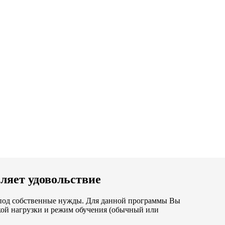
ляет удовольствие
е под собственные нужды. Для данной программы Вы
ой нагрузки и режим обучения (обычный или