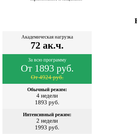
Академическая нагрузка
72 ак.ч.
За всю программу
От 1893 руб.
От 4924 руб.
Обычный режим:
4 недели
1893 руб.
Интенсивный режим:
2 недели
1993 руб.